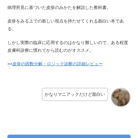
病理所見に基づいた皮疹のみかたを解説した教科書。
皮疹をみる上での新しい視点を持たせてくれる面白い本であ
る。
しかし実際の臨床に応用するのはかなり難しいので、ある程度
皮膚科診療に慣れてから読むのがオススメ。
>>
皮疹の因数分解・ロジック診断の詳細レビュー
かなりマニアックだけど面白い