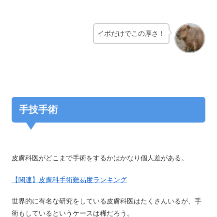
イボだけでこの厚さ！
手技手術
皮膚科医がどこまで手術をするかはかなり個人差がある。
【関連】皮膚科手術難易度ランキング
世界的に有名な研究をしている皮膚科医はたくさんいるが、手
術もしているというケースは稀だろう。