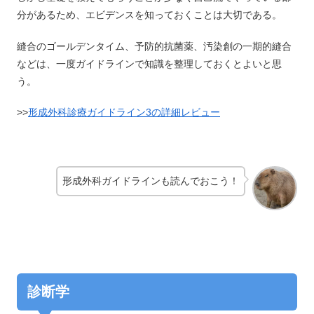
分があるため、エビデンスを知っておくことは大切である。
縫合のゴールデンタイム、予防的抗菌薬、汚染創の一期的縫合
などは、一度ガイドラインで知識を整理しておくとよいと思
う。
>>
形成外科診療ガイドライン3の詳細レビュー
形成外科ガイドラインも読んでおこう！
診断学