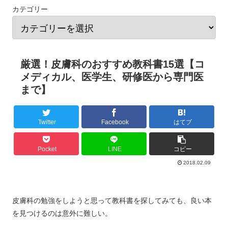
カテゴリー
厳選！皮膚科のおすすめ教科書15選【コ
メディカル、医学生、研修医から専門医
まで】
Twitter
Facebook
はてブ
Pocket
LINE
コピー
2018.02.09
皮膚科の勉強をしようと思って教科書を探してみても、良い本
を見つけるのは意外に難しい。