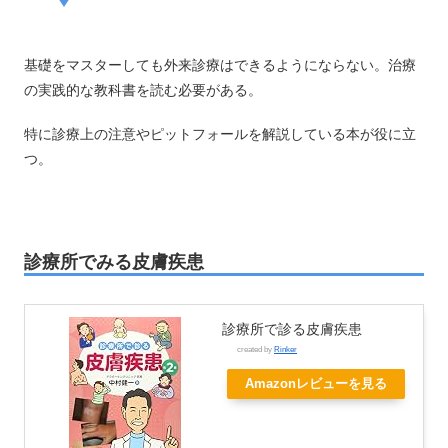
基礎をマスターしても外来診療はできるようにならない。治療
の実践的な教科書を読む必要がある。
特に診療上の注意やピットフォールを解説している本が役に立
つ。
診療所でみる皮膚疾患
診療所で診る皮膚疾患
created by
Rinker
Amazonレビューを見る