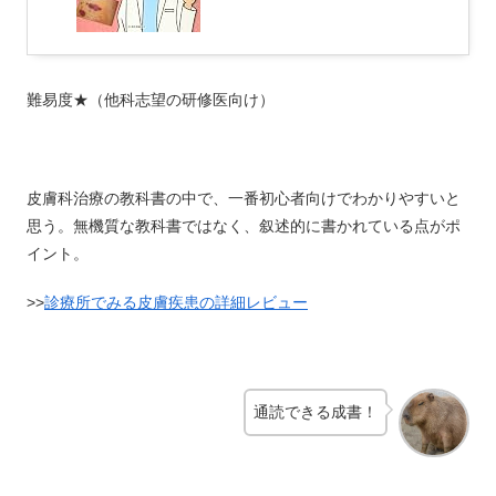
難易度★（他科志望の研修医向け）
皮膚科治療の教科書の中で、一番初心者向けでわかりやすいと
思う。無機質な教科書ではなく、叙述的に書かれている点がポ
イント。
>>
診療所でみる皮膚疾患の詳細レビュー
通読できる成書！