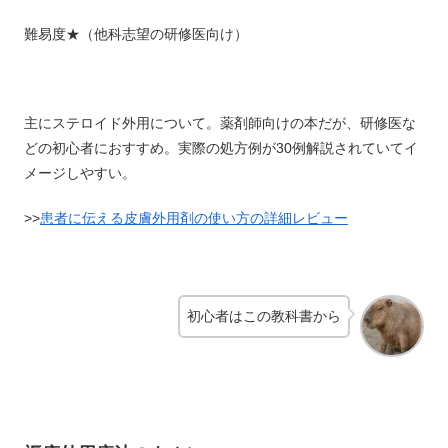
難易度★（他科志望の研修医向け）
主にステロイド外用について。薬剤師向けの本だが、研修医な
どの初心者におすすめ。実際の処方例が30例解説されていてイ
メージしやすい。
>>
患者に伝える皮膚外用剤の使い方の詳細レビュー
初心者はこの教科書から