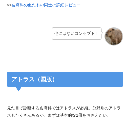
>>
皮膚科の似たもの同士の詳細レビュー
他にはないコンセプト！
アトラス（図版）
見た目で診断する皮膚科ではアトラスが必須。分野別のアトラ
スもたくさんあるが、まずは基本的な1冊をおさえたい。