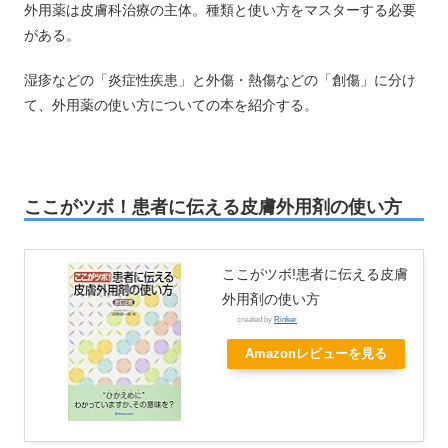
外用薬は皮膚科治療の主体。種類と使い方をマスターする必要
がある。
湿疹などの「炎症性疾患」と外傷・熱傷などの「創傷」に分け
て、外用薬の使い方についての本を紹介する。
ここがツボ！患者に伝える皮膚外用剤の使い方
ここがツボ!患者に伝える皮膚
外用剤の使い方
created by
Rinker
Amazonレビューを見る