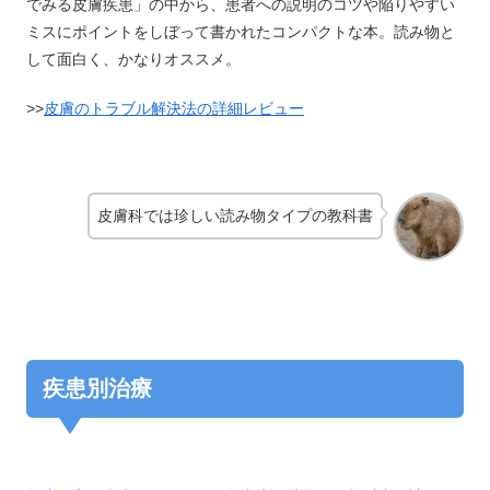
でみる皮膚疾患」の中から、患者への説明のコツや陥りやすい
ミスにポイントをしぼって書かれたコンパクトな本。読み物と
して面白く、かなりオススメ。
>>
皮膚のトラブル解決法の詳細レビュー
皮膚科では珍しい読み物タイプの教科書
疾患別治療