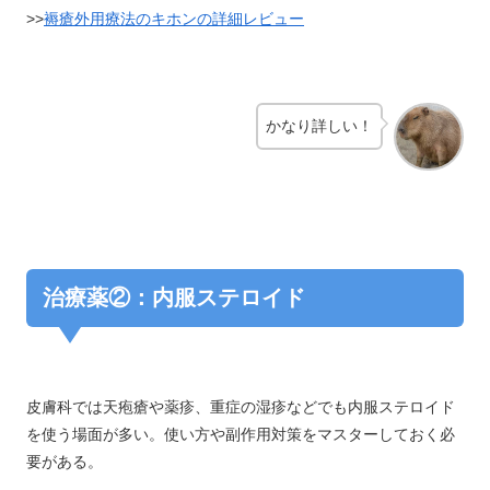
>>
褥瘡外用療法のキホンの詳細レビュー
かなり詳しい！
治療薬②：内服ステロイド
皮膚科では天疱瘡や薬疹、重症の湿疹などでも内服ステロイド
を使う場面が多い。使い方や副作用対策をマスターしておく必
要がある。