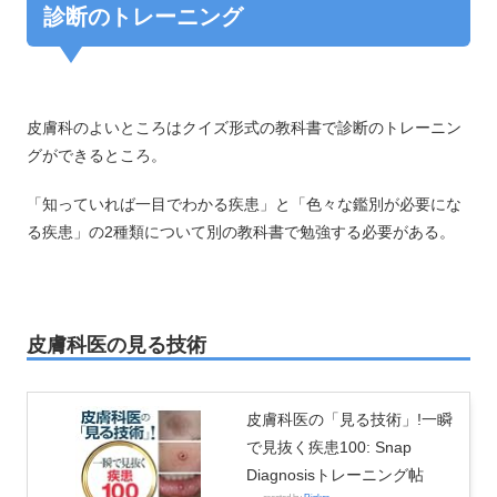
診断のトレーニング
皮膚科のよいところはクイズ形式の教科書で診断のトレーニン
グができるところ。
「知っていれば一目でわかる疾患」と「色々な鑑別が必要にな
る疾患」の2種類について別の教科書で勉強する必要がある。
皮膚科医の見る技術
皮膚科医の「見る技術」!一瞬
で見抜く疾患100: Snap
Diagnosisトレーニング帖