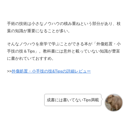
手術の技術は小さなノウハウの積み重ねという部分があり、枝
葉の知識が重要になることが多い。
そんなノウハウを座学で学ぶことができる本が「外傷処置・小
手技の技＆Tips」。教科書には意外と載っていない知識が豊富
に書かれていておすすめ。
>>
外傷処置・小手技の技&Tipsの詳細レビュー
成書には書いてないTips満載