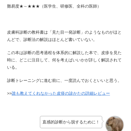
難易度★～★★★（医学生、研修医、全科の医師）
皮膚科診断の教科書は「見た目一発診断」のようなものがほと
んどで、診断法の解説はほとんど書いていない。
この本は診断の思考過程を体系的に解説した本で、皮疹を見た
時に、どこに注目して、何を考えばいいかが詳しく解説されて
いる。
診断トレーニングに進む前に、一度読んでおくといいと思う。
>>
誰も教えてくれなかった皮疹の診かたの詳細レビュー
直感的診断から脱するために！