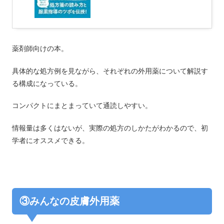
薬剤師向けの本。
具体的な処方例を見ながら、それぞれの外用薬について解説す
る構成になっている。
コンパクトにまとまっていて通読しやすい。
情報量は多くはないが、実際の処方のしかたがわかるので、初
学者にオススメできる。
③みんなの皮膚外用薬