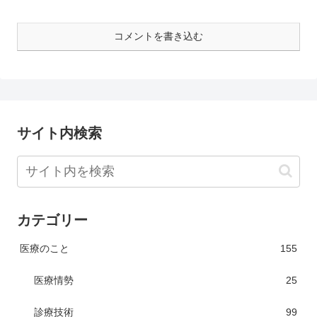
コメントを書き込む
サイト内検索
カテゴリー
医療のこと
155
医療情勢
25
診療技術
99