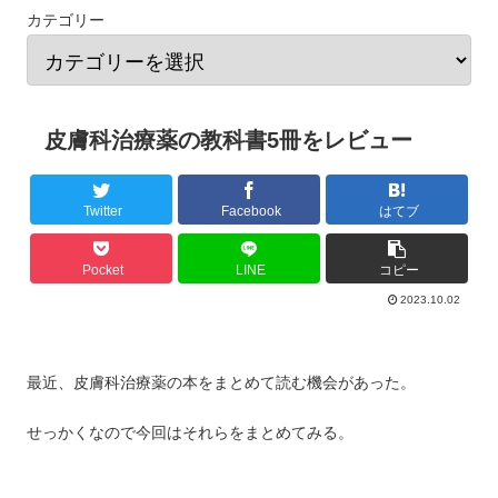
カテゴリー
皮膚科治療薬の教科書5冊をレビュー
Twitter
Facebook
はてブ
Pocket
LINE
コピー
2023.10.02
最近、皮膚科治療薬の本をまとめて読む機会があった。
せっかくなので今回はそれらをまとめてみる。