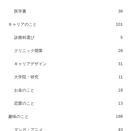
医学書
38
キャリアのこと
101
診療科選び
5
クリニック開業
28
キャリアデザイン
31
大学院・研究
11
お金のこと
18
恋愛のこと
13
趣味のこと
198
マンガ・アニメ
43