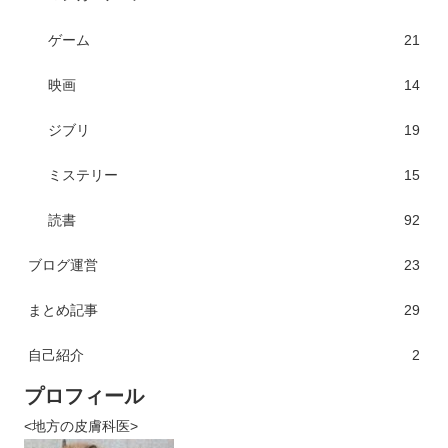
ゲーム
21
映画
14
ジブリ
19
ミステリー
15
読書
92
ブログ運営
23
まとめ記事
29
自己紹介
2
プロフィール
<地方の皮膚科医>