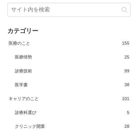
カテゴリー
医療のこと
155
医療情勢
25
診療技術
99
医学書
38
キャリアのこと
101
診療科選び
5
クリニック開業
28