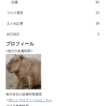
読書
92
ブログ運営
23
まとめ記事
29
自己紹介
2
プロフィール
<地方の皮膚科医>
地方在住の皮膚科勤務医
⇒
詳しいプロフィールはこちら