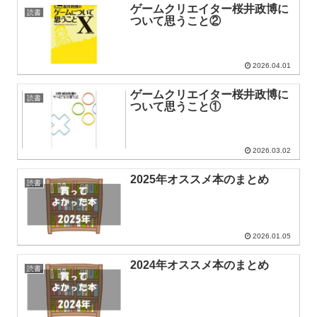
ゲームクリエイター桜井政博に
読書
ついて思うこと②
2026.04.01
ゲームクリエイター桜井政博に
読書
ついて思うこと①
2026.03.02
2025年オススメ本のまとめ
読書
2026.01.05
2024年オススメ本のまとめ
読書