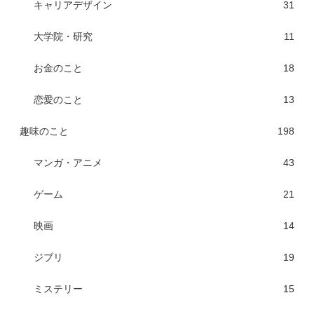
キャリアデザイン
31
大学院・研究
11
お金のこと
18
恋愛のこと
13
趣味のこと
198
マンガ・アニメ
43
ゲーム
21
映画
14
ジブリ
19
ミステリー
15