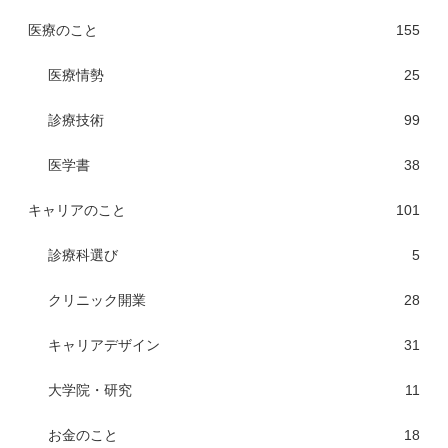
医療のこと
155
医療情勢
25
診療技術
99
医学書
38
キャリアのこと
101
診療科選び
5
クリニック開業
28
キャリアデザイン
31
大学院・研究
11
お金のこと
18