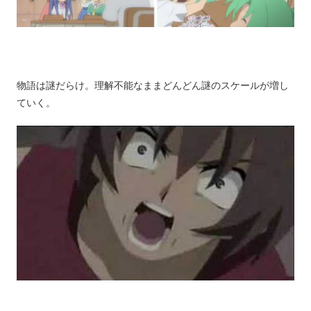
物語は謎だらけ。理解不能なままどんどん謎のスケールが増し
ていく。