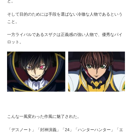
と。
そして目的のためには手段を選ばない冷徹な人物であるという
こと。
一方ライバルであるスザクは正義感の強い人物で、優秀なパイ
ロット。
こんな一風変わった作風に魅了された。
「デスノート」「封神演義」「24」「ハンターハンター」「エ