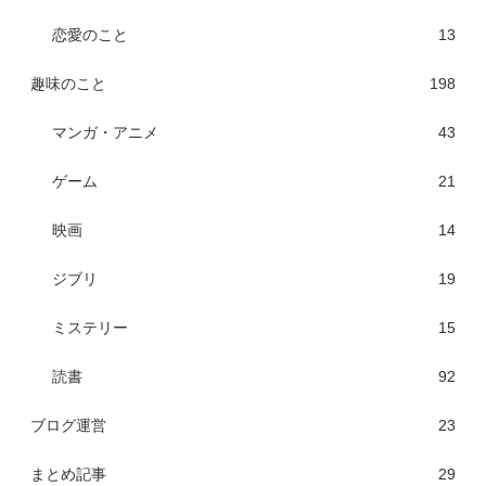
恋愛のこと
13
趣味のこと
198
マンガ・アニメ
43
ゲーム
21
映画
14
ジブリ
19
ミステリー
15
読書
92
ブログ運営
23
まとめ記事
29