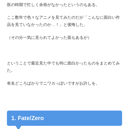
医の時期で忙しく余裕がなかったというのもある。
ここ数年で色々なアニメを見てみたのだが「こんなに面白い作
品を見ていなかったのか…！」と後悔した。
（その分一気に見られてよかった面もあるが）
ということで最近見た中でも特に面白かったものをまとめてみ
た。
有名どころばかりでニワカっぽいですがお許しを。
1. Fate/Zero