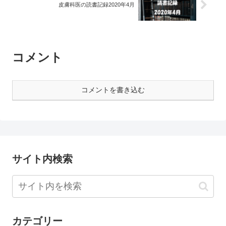
皮膚科医の読書記録2020年4月
コメント
コメントを書き込む
サイト内検索
カテゴリー