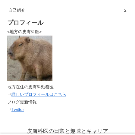
自己紹介
2
プロフィール
<地方の皮膚科医>
地方在住の皮膚科勤務医
⇒
詳しいプロフィールはこちら
ブログ更新情報
⇒
Twitter
皮膚科医の日常と趣味とキャリア