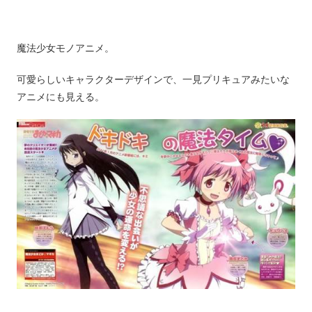
魔法少女モノアニメ。
可愛らしいキャラクターデザインで、一見プリキュアみたいな
アニメにも見える。