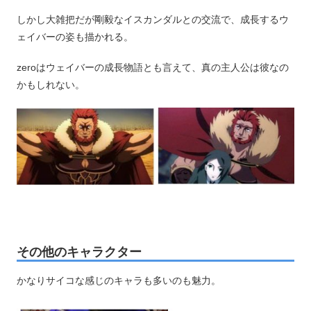
しかし大雑把だが剛毅なイスカンダルとの交流で、成長するウ
ェイバーの姿も描かれる。
zeroはウェイバーの成長物語とも言えて、真の主人公は彼なの
かもしれない。
その他のキャラクター
かなりサイコな感じのキャラも多いのも魅力。