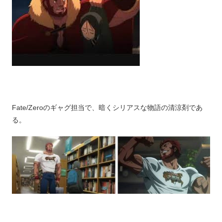
Fate/Zeroのギャグ担当で、暗くシリアスな物語の清涼剤であ
る。