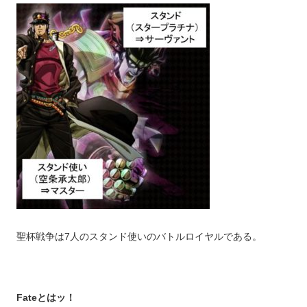
聖杯戦争は7人のスタンド使いのバトルロイヤルである。
Fateとはッ！