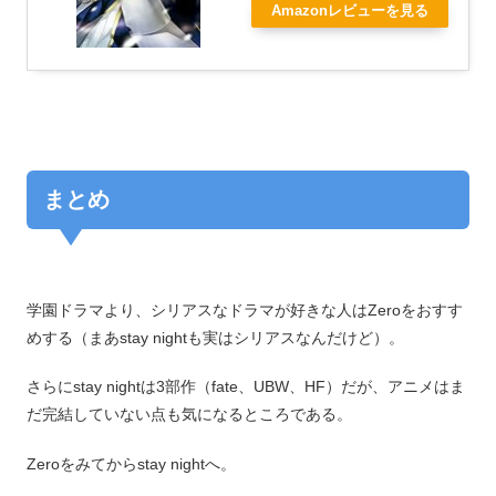
Amazonレビューを見る
まとめ
学園ドラマより、シリアスなドラマが好きな人はZeroをおすす
めする（まあstay nightも実はシリアスなんだけど）。
さらにstay nightは3部作（fate、UBW、HF）だが、アニメはま
だ完結していない点も気になるところである。
Zeroをみてからstay nightへ。