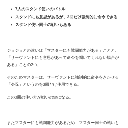
7人のスタンド使いのバトル
スタンドにも意思があるが、3回だけ強制的に命令できる
スタンド使い同士の戦いもある
ジョジョとの違いは「マスターにも戦闘能力がある」ことと、
「サーヴァントにも意思があって命令を聞いてくれない場合が
ある」ことの2つ。
そのためマスターは、サーヴァントに強制的に命令をきかせる
「令呪」というのを3回だけ使用できる。
この3回の使い方が戦いの鍵になる。
またマスターにも戦闘能力があるため、マスター同士の戦いも