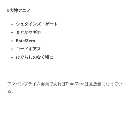
5大神アニメ
シュタインズ・ゲート
まどかマギカ
Fate/Zero
コードギアス
ひぐらしのなく頃に
アマゾンプライム会員であればFate/Zeroは見放題になってい
る。