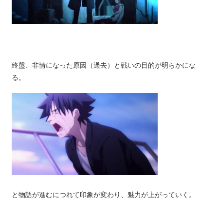
終盤、非情になった原因（過去）と戦いの目的が明らかにな
る。
と物語が進むにつれて印象が変わり、魅力が上がっていく。