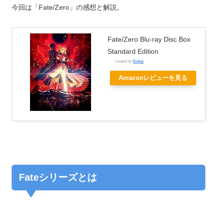
今回は「Fate/Zero」の感想と解説。
Fate/Zero Blu-ray Disc Box
Standard Edition
created by
Rinker
Amazonレビューを見る
Fateシリーズとは