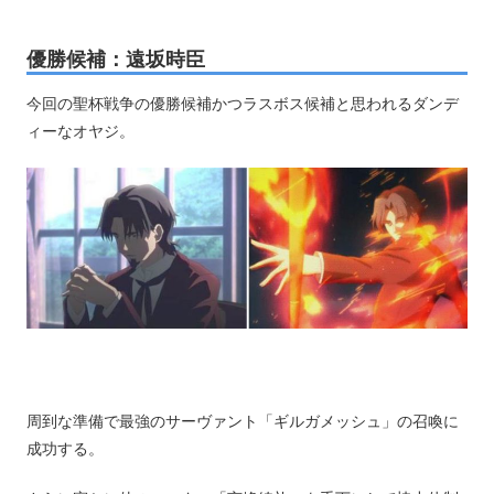
優勝候補：遠坂時臣
今回の聖杯戦争の優勝候補かつラスボス候補と思われるダンデ
ィーなオヤジ。
周到な準備で最強のサーヴァント「ギルガメッシュ」の召喚に
成功する。