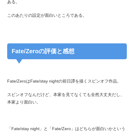
ある。
このあたりの設定が面白いところである。
Fate/Zeroの評価と感想
Fate/ZeroはFate/stay nightの前日譚を描くスピンオフ作品。
スピンオフなんだけど、本家を見てなくても全然大丈夫だし、
本家より面白い。
「Fate/stay night」と「Fate/Zero」はどちらが面白いかという