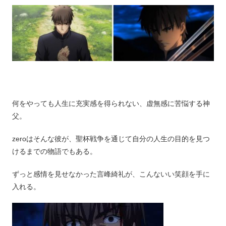
何をやっても人生に充実感を得られない、虚無感に苦悩する神
父。
zeroはそんな彼が、聖杯戦争を通じて自分の人生の目的を見つ
けるまでの物語でもある。
ずっと感情を見せなかった言峰綺礼が、こんないい笑顔を手に
入れる。