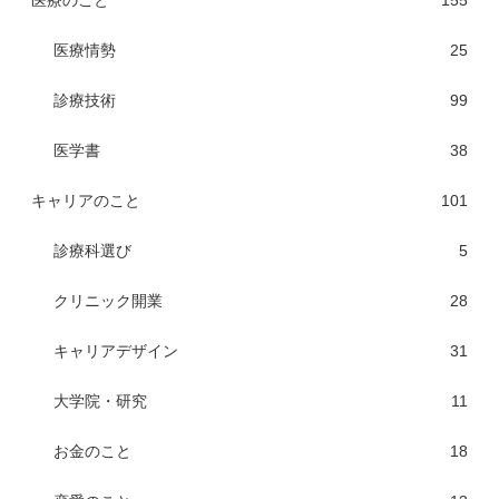
医療のこと
155
医療情勢
25
診療技術
99
医学書
38
キャリアのこと
101
診療科選び
5
クリニック開業
28
キャリアデザイン
31
大学院・研究
11
お金のこと
18