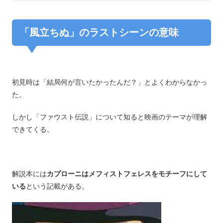
「風立ちぬ」のラストシーンの意味
初見時は「結局何が言いたかったんだ？」とよくわからなかっ
た。
しかし「ファウスト伝説」について知ると映画のテーマが理解
できてくる。
解説本には
カプローニはメフィストフェレスをモチーフにして
いる
という記載がある。