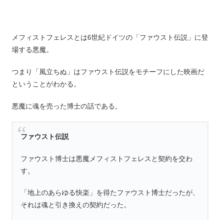
メフィストフェレスとは6世紀ドイツの「ファウスト伝説」に登
場する悪魔。
つまり「風立ちぬ」はファウスト伝説をモチーフにした映画だ
ということがわかる。
悪魔に魂を売った博士の話である。
ファウスト伝説
ファウスト博士は悪魔メフィストフェレスと契約を交わ
す。
「地上のあらゆる快楽」を得たファウスト博士だったが、
それは魂と引き換えの契約だった。