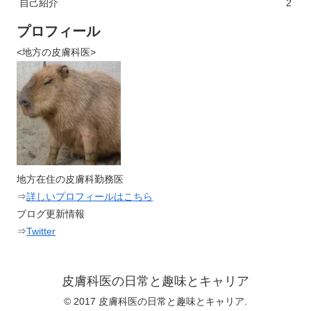
自己紹介
2
プロフィール
<地方の皮膚科医>
地方在住の皮膚科勤務医
⇒
詳しいプロフィールはこちら
ブログ更新情報
⇒
Twitter
皮膚科医の日常と趣味とキャリア
© 2017 皮膚科医の日常と趣味とキャリア.