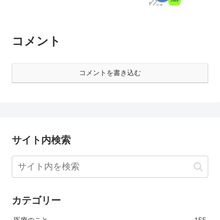
コメント
コメントを書き込む
サイト内検索
カテゴリー