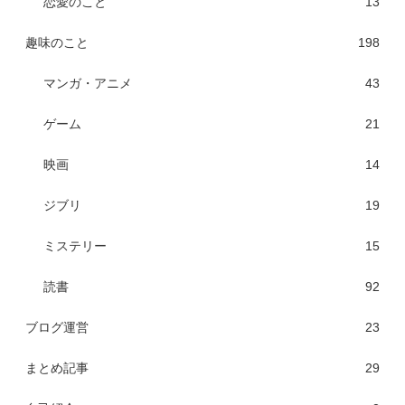
恋愛のこと
13
趣味のこと
198
マンガ・アニメ
43
ゲーム
21
映画
14
ジブリ
19
ミステリー
15
読書
92
ブログ運営
23
まとめ記事
29