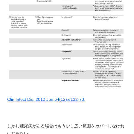
Clin Infect Dis. 2012 Jun;54(12):e132-73.
しかし糖尿病がある場合はもう少し広い範囲をカバーしなけれ
ばならない。