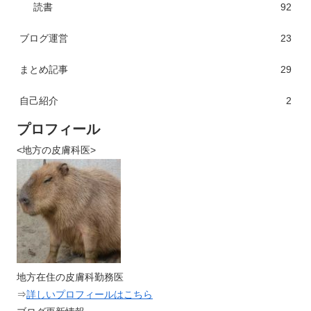
読書
92
ブログ運営
23
まとめ記事
29
自己紹介
2
プロフィール
<地方の皮膚科医>
地方在住の皮膚科勤務医
⇒
詳しいプロフィールはこちら