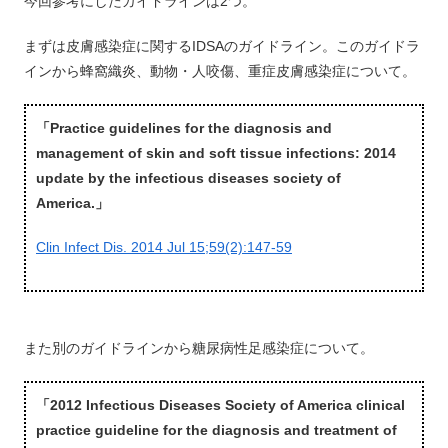
今回参考にしたガイドラインは2つ。
まずは皮膚感染症に関するIDSAのガイドライン。このガイドラ
インから蜂窩織炎、動物・人咬傷、重症皮膚感染症について。
「Practice guidelines for the diagnosis and
management of skin and soft tissue infections: 2014
update by the infectious diseases society of
America.」
Clin Infect Dis. 2014 Jul 15;59(2):147-59
また別のガイドラインから糖尿病性足感染症について。
「2012 Infectious Diseases Society of America clinical
practice guideline for the diagnosis and treatment of