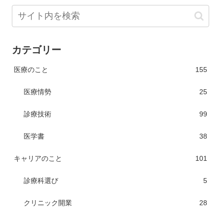
カテゴリー
医療のこと
155
医療情勢
25
診療技術
99
医学書
38
キャリアのこと
101
診療科選び
5
クリニック開業
28