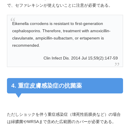
で、セファレキシンが使えないことに注意が必要である。
Eikenella corrodens is resistant to first-generation
cephalosporins. Therefore, treatment with amoxicillin-
clavulanate, ampicillin-sulbactam, or ertapenem is
recommended.
Clin Infect Dis. 2014 Jul 15;59(2):147-59
4. 重症皮膚感染症の抗菌薬
ただしショックを伴う重症感染症（壊死性筋膜炎など）の場合
は緑膿菌やMRSAまで含めた広範囲のカバーが必要である。