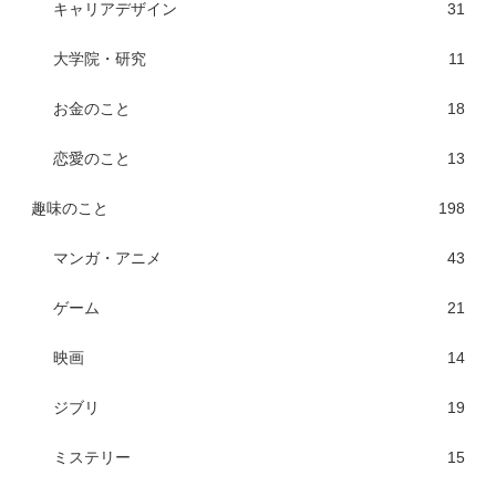
キャリアデザイン
31
大学院・研究
11
お金のこと
18
恋愛のこと
13
趣味のこと
198
マンガ・アニメ
43
ゲーム
21
映画
14
ジブリ
19
ミステリー
15