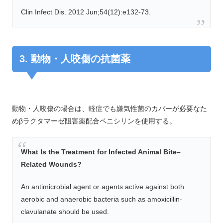
Clin Infect Dis. 2012 Jun;54(12):e132-73.
3. 動物・人咬傷の抗菌薬
動物・人咬傷の場合は、軽症でも嫌気性菌のカバーが必要なた
めβラクタマーゼ阻害薬配合ペニシリンを使用する。
What Is the Treatment for Infected Animal Bite–
Related Wounds?
An antimicrobial agent or agents active against both
aerobic and anaerobic bacteria such as amoxicillin-
clavulanate should be used.