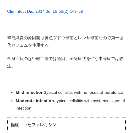
Clin Infect Dis. 2014 Jul 15;59(2):147-59
蜂窩織炎の原因菌は黄色ブドウ球菌とレンサ球菌なので第一世
代セフェムを使用する。
全身症状のない軽症例では経口、全身症状を伴う中等症では静
注。
Mild infection:
typical cellulitis with no focus of purulence
Moderate infection:
typical cellulitis with systemic signs of
infection
軽症 ⇒セファレキシン