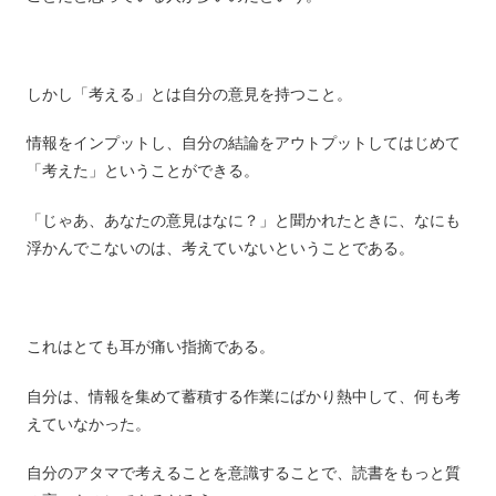
しかし「考える」とは自分の意見を持つこと。
情報をインプットし、自分の結論をアウトプットしてはじめて
「考えた」ということができる。
「じゃあ、あなたの意見はなに？」と聞かれたときに、なにも
浮かんでこないのは、考えていないということである。
これはとても耳が痛い指摘である。
自分は、情報を集めて蓄積する作業にばかり熱中して、何も考
えていなかった。
自分のアタマで考えることを意識することで、読書をもっと質