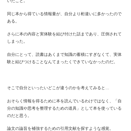
いたこと。
同じ本から得ている情報量が、自分より桁違いに多かったので
ある。
さらに本の内容と実体験を結び付けた話まであり、圧倒されて
しまった。
自分にとって、読書はあくまで知識の蓄積にすぎなくて、実体
験と結びつけることなんてまったくできていなかったのだ。
そこで自分といったいどこが違うのかを考えてみると…
おそらく情報を得るために本を読んでいるわけではなく、「自
分の知識や思考を整理するための道具」として本を使っている
のだと思う。
論文の論旨を補強するための引用文献を探すような感覚。