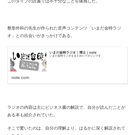
このタイプの読書では不十分なことを痛感した。
整形外科の先生が作られた音声コンテンツ「いまだ金時ラジ
オ」との出会いがきっかけである。
いまだ金時ラジオ｜博士｜note
いまだ金時ラジオをまとめたマガジンです
note.com
ラジオの内容は主にビジネス書の解説で、自分が読んだことが
ある本も紹介されていた。
そこで驚いたのは、自分の理解より、はるかに深く解説されて