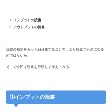
インプットの読書
アウトプットの読書
読書の種類をもっと細分化することで、より役立つものになる
のではないか。
そこで今回は読書を分類して考えてみる。
①インプットの読書