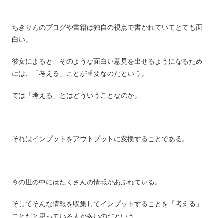
ちきりんのブログや書籍は独自の視点で書かれていてとても面
白い。
彼女によると、そのような面白い意見を出せるようになるため
には、「考える」ことが重要なのだという。
では「考える」とはどういうことなのか。
それはインプットをアウトプットに変換することである。
今の世の中にはたくさんの情報があふれている。
そしてそんな情報を収集してインプットすることを「考える」
ことだと思っている人が多いのだという。