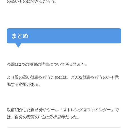
の高いものにできるだろう。
まとめ
今回は2つの種類の読書について考えてみた。
より質の高い読書を行うためには、どんな読書を行うのかも意
識する必要がある。
以前紹介した自己分析ツール「ストレングスファインダー」で
は、自分の資質の1位は分析思考だった。