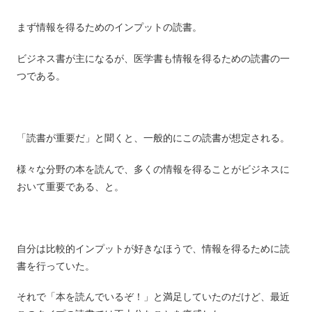
まず情報を得るためのインプットの読書。
ビジネス書が主になるが、医学書も情報を得るための読書の一
つである。
「読書が重要だ」と聞くと、一般的にこの読書が想定される。
様々な分野の本を読んで、多くの情報を得ることがビジネスに
おいて重要である、と。
自分は比較的インプットが好きなほうで、情報を得るために読
書を行っていた。
それで「本を読んでいるぞ！」と満足していたのだけど、最近