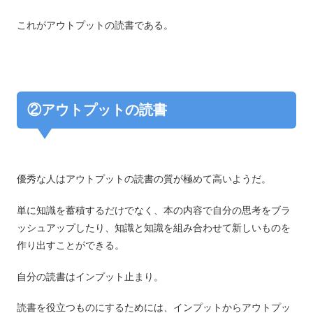
これがアウトプットの読書である。
②アウトプットの読書
優秀な人はアウトプットの読書の質が極めて高いようだ。
単に知識を蓄積するだけでなく、本の内容で自分の思考をブラ
ッシュアップしたり、知識と知識を組み合わせて新しいものを
作り出すことができる。
自分の読書はインプット止まり。
読書を役立つものにするためには、インプットからアウトプッ