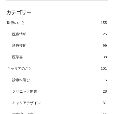
カテゴリー
医療のこと
155
医療情勢
25
診療技術
99
医学書
38
キャリアのこと
101
診療科選び
5
クリニック開業
28
キャリアデザイン
31