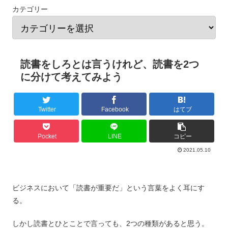
カテゴリー
読書をしろとは言うけれど、読書を2つ
に分けて考えてみよう
Twitter
Facebook
はてブ
Pocket
LINE
コピー
2021.05.10
ビジネスにおいて「読書が重要だ」という言葉をよく耳にす
る。
しかし読書とひとことで言っても、2つの種類があると思う。