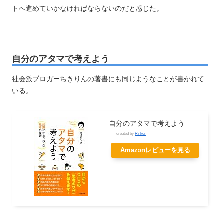
トへ進めていかなければならないのだと感じた。
自分のアタマで考えよう
社会派ブロガーちきりんの著書にも同じようなことが書かれて
いる。
自分のアタマで考えよう
created by
Rinker
Amazonレビューを見る