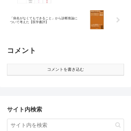
「病名がなくてもできること」から診断推論に
ついて考えた【医学書評】
コメント
コメントを書き込む
サイト内検索