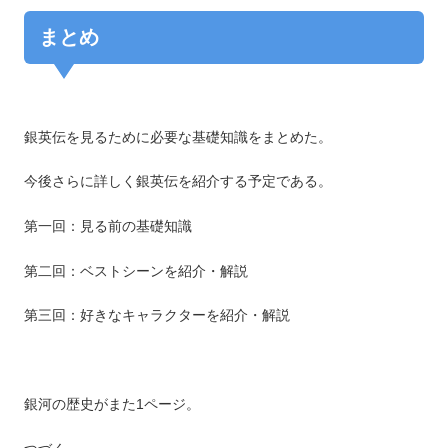
まとめ
銀英伝を見るために必要な基礎知識をまとめた。
今後さらに詳しく銀英伝を紹介する予定である。
第一回：見る前の基礎知識
第二回：ベストシーンを紹介・解説
第三回：好きなキャラクターを紹介・解説
銀河の歴史がまた1ページ。