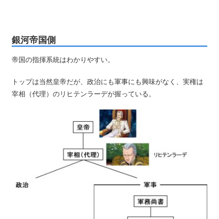
銀河帝国側
帝国の指揮系統はわかりやすい。
トップは当然皇帝だが、政治にも軍事にも興味がなく、実権は
宰相（代理）のリヒテンラーデが握っている。