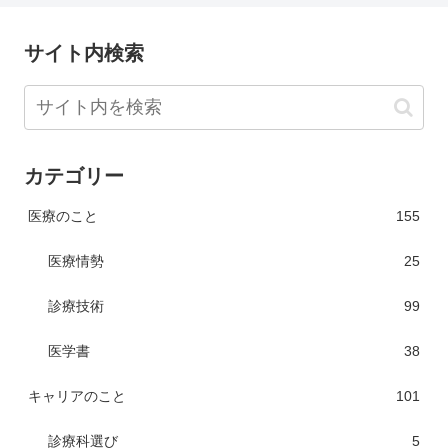
サイト内検索
カテゴリー
医療のこと
155
医療情勢
25
診療技術
99
医学書
38
キャリアのこと
101
診療科選び
5