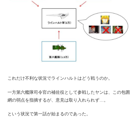
これだけ不利な状況でラインハルトはどう戦うのか。
一方第六艦隊司令官の補佐役として参戦したヤンは、この包囲
網の弱点を指摘するが、意見は取り入れられず…。
という状況で第一話が始まるのであった。