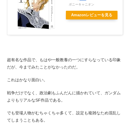
ポニーキャニオン
Amazonレビューを見る
超有名な作品で、もはや一般教養の一つにすらなっている印象
だが、今までみたことがなかったのだ。
これはかなり面白い。
戦争だけでなく、政治劇もふんだんに描かれていて、ガンダム
よりもリアルなSF作品である。
でも登場人物がむちゃくちゃ多くて、設定も複雑なため混乱し
てしまうこともある。