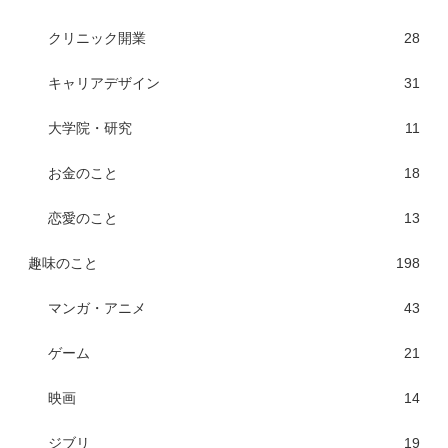
クリニック開業
28
キャリアデザイン
31
大学院・研究
11
お金のこと
18
恋愛のこと
13
趣味のこと
198
マンガ・アニメ
43
ゲーム
21
映画
14
ジブリ
19