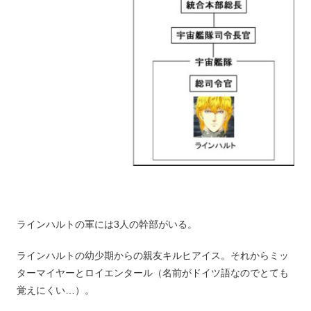
ラインハルトの軍には3人の幹部がいる。
ラインハルトの幼少期からの親友キルヒアイス。それからミッ
ターマイヤーとロイエンタール（名前がドイツ語なのでとても
覚えにくい…）。