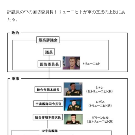
評議員の中の国防委員長トリューニヒトが軍の直接の上役にあ
たる。