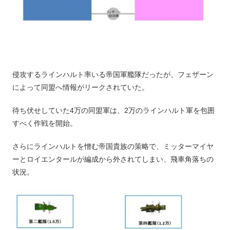
侵攻するラインハルト率いる帝国軍艦隊だったが、フェザーン
によって同盟へ情報がリークされていた。
待ち伏せしていた4万の同盟軍は、2万のラインハルト軍を包囲
すべく作戦を開始。
さらにラインハルトを憎む帝国貴族の策略で、ミッターマイヤ
ーとロイエンタールが編成から外されてしまい、飛車角落ちの
状況。