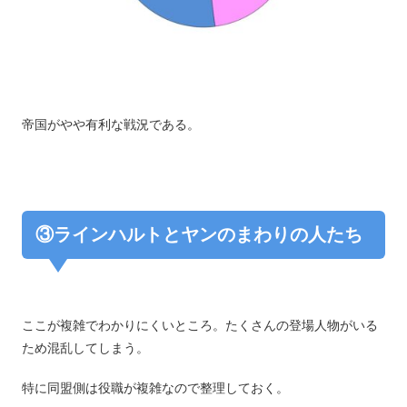
帝国がやや有利な戦況である。
③ラインハルトとヤンのまわりの人たち
ここが複雑でわかりにくいところ。たくさんの登場人物がいる
ため混乱してしまう。
特に同盟側は役職が複雑なので整理しておく。