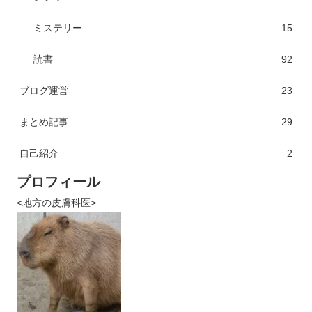
ミステリー
15
読書
92
ブログ運営
23
まとめ記事
29
自己紹介
2
プロフィール
<地方の皮膚科医>