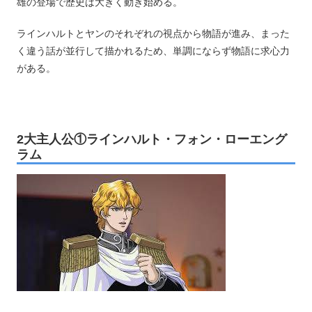
雄の登場で歴史は大きく動き始める。
ラインハルトとヤンのそれぞれの視点から物語が進み、まった
く違う話が並行して描かれるため、単調にならず物語に求心力
がある。
2大主人公①ラインハルト・フォン・ローエング
ラム