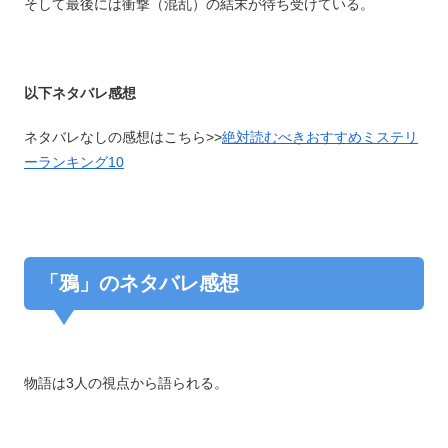
そして最後には衝撃（混乱）の結末が待ち受けている。
以下ネタバレ感想
ネタバレなしの感想はこちら>>
絶対読むべきおすすめミステリ
ーランキング10
「鴉」のネタバレ感想
物語は3人の視点から語られる。