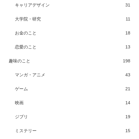
キャリアデザイン
31
大学院・研究
11
お金のこと
18
恋愛のこと
13
趣味のこと
198
マンガ・アニメ
43
ゲーム
21
映画
14
ジブリ
19
ミステリー
15