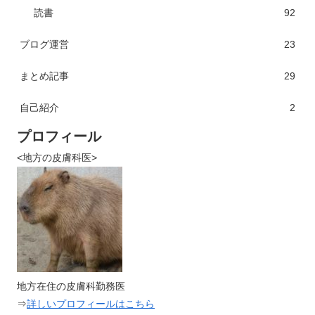
読書
92
ブログ運営
23
まとめ記事
29
自己紹介
2
プロフィール
<地方の皮膚科医>
地方在住の皮膚科勤務医
⇒
詳しいプロフィールはこちら