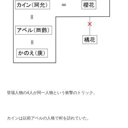
登場人物の4人が同一人物という衝撃のトリック。
カインは以前アベルの人格で村を訪れていた。