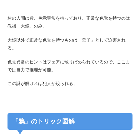
村の人間は皆、色覚異常を持っており、正常な色覚を持つのは
教祖「大鏡」のみ。
大鏡以外で正常な色覚を持つものは「鬼子」として迫害され
る。
色覚異常のヒントはフェアに散りばめられているので、ここま
では自力で推理が可能。
この謎が解ければ犯人が絞られる。
「鴉」のトリック図解