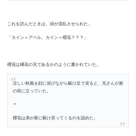
これを読んだときは、頭が混乱させられた。
「カイン＝アベル、カイン＝櫻花？？？」
櫻花は橘花の兄であるかのように書かれていた。
涼しい秋風を顔に浴びながら駆け足で戻ると、兄さんが家
の前に立っていた。
＊
櫻花は弟が家に駆け戻ってくるのを認めた。