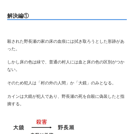
解決編①
殺された野長瀬の家の床の血痕には拭き取ろうとした形跡があ
った。
しかし床の色は緑で、普通の村人には血と床の色の区別がつか
ない。
そのため犯人は「村の外の人間」か「大鏡」のみとなる。
カインは大鏡が犯人であり、野長瀬の死を自殺に偽装したと指
摘する。