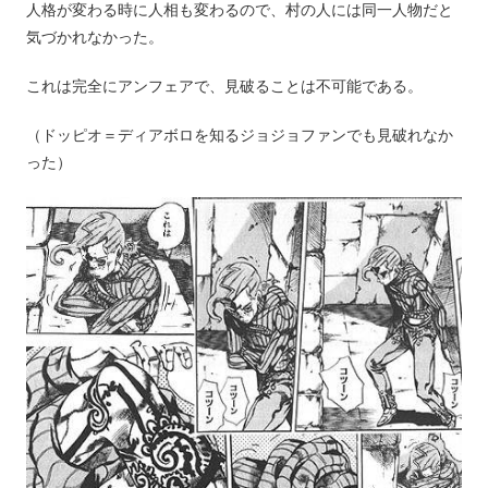
人格が変わる時に人相も変わるので、村の人には同一人物だと
気づかれなかった。
これは完全にアンフェアで、見破ることは不可能である。
（ドッピオ＝ディアボロを知るジョジョファンでも見破れなか
った）