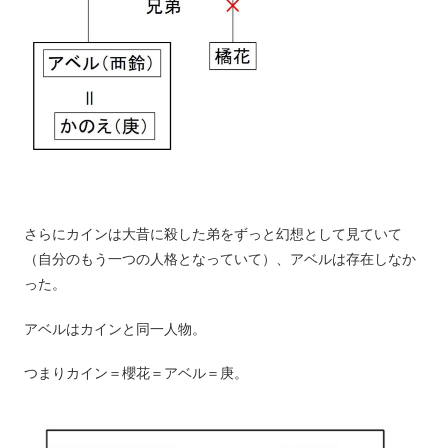
さらにカインは大昔に殺した弟をずっと幻想として見ていて
（自分のもう一つの人格となっていて）、アベルは存在しなか
った。
アベルはカインと同一人物。
つまりカイン＝櫻花＝アベル＝庚。