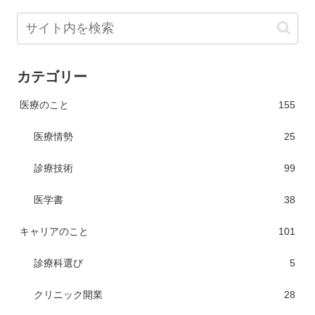
カテゴリー
医療のこと
155
医療情勢
25
診療技術
99
医学書
38
キャリアのこと
101
診療科選び
5
クリニック開業
28