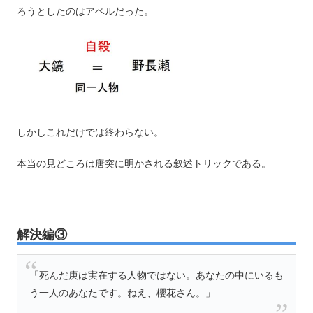
ろうとしたのはアベルだった。
しかしこれだけでは終わらない。
本当の見どころは唐突に明かされる叙述トリックである。
解決編③
「死んだ庚は実在する人物ではない。あなたの中にいるも
う一人のあなたです。ねえ、櫻花さん。」