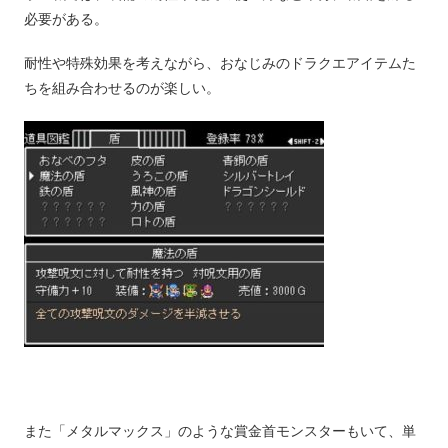
必要がある。
耐性や特殊効果を考えながら、おなじみのドラクエアイテムた
ちを組み合わせるのが楽しい。
また「メタルマックス」のような賞金首モンスターもいて、単