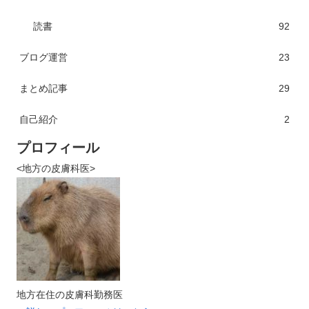
読書
92
ブログ運営
23
まとめ記事
29
自己紹介
2
プロフィール
<地方の皮膚科医>
地方在住の皮膚科勤務医