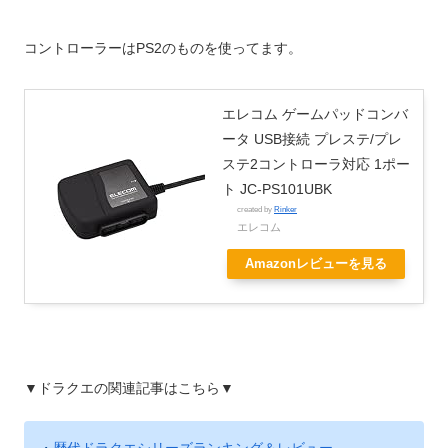
コントローラーはPS2のものを使ってます。
エレコム ゲームパッドコンバ
ータ USB接続 プレステ/プレ
ステ2コントローラ対応 1ポー
ト JC-PS101UBK
created by
Rinker
エレコム
Amazonレビューを見る
▼ドラクエの関連記事はこちら▼
・
歴代ドラクエシリーズランキング＆レビュー