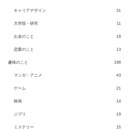
キャリアデザイン
31
大学院・研究
11
お金のこと
18
恋愛のこと
13
趣味のこと
198
マンガ・アニメ
43
ゲーム
21
映画
14
ジブリ
19
ミステリー
15