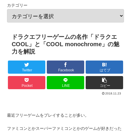
カテゴリー
ドラクエフリーゲームの名作「ドラクエ
COOL」と「COOL monochrome」の魅
力を解説
Twitter
Facebook
はてブ
Pocket
LINE
コピー
2018.11.23
最近フリーゲームをプレイすることが多い。
ファミコンとかスーパーファミコンとかのゲームが好きだった