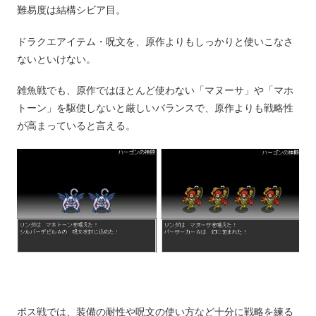
難易度は結構シビア目。
ドラクエアイテム・呪文を、原作よりもしっかりと使いこなさ
ないといけない。
雑魚戦でも、原作ではほとんど使わない「マヌーサ」や「マホ
トーン」を駆使しないと厳しいバランスで、原作よりも戦略性
が高まっていると言える。
ボス戦では、装備の耐性や呪文の使い方など十分に戦略を練る