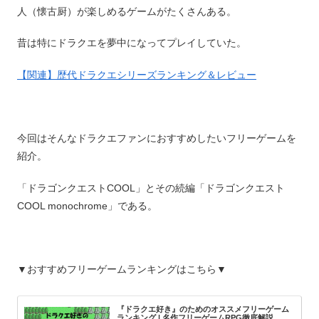
人（懐古厨）が楽しめるゲームがたくさんある。
昔は特にドラクエを夢中になってプレイしていた。
【関連】歴代ドラクエシリーズランキング＆レビュー
今回はそんなドラクエファンにおすすめしたいフリーゲームを
紹介。
「ドラゴンクエストCOOL」とその続編「ドラゴンクエスト
COOL monochrome」である。
▼おすすめフリーゲームランキングはこちら▼
『ドラクエ好き』のためのオススメフリーゲーム
ランキング | 名作フリーゲームRPG徹底解説