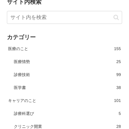
サイト内検索
カテゴリー
医療のこと
155
医療情勢
25
診療技術
99
医学書
38
キャリアのこと
101
診療科選び
5
クリニック開業
28