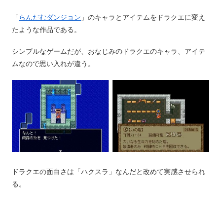
「
らんだむダンジョン
」のキャラとアイテムをドラクエに変え
たような作品である。
シンプルなゲームだが、おなじみのドラクエのキャラ、アイテ
ムなので思い入れが違う。
ドラクエの面白さは「ハクスラ」なんだと改めて実感させられ
る。