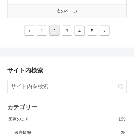
次のページ
1
2
3
4
5
サイト内検索
カテゴリー
医療のこと
155
医療情勢
25