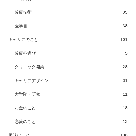
診療技術
99
医学書
38
キャリアのこと
101
診療科選び
5
クリニック開業
28
キャリアデザイン
31
大学院・研究
11
お金のこと
18
恋愛のこと
13
趣味のこと
198