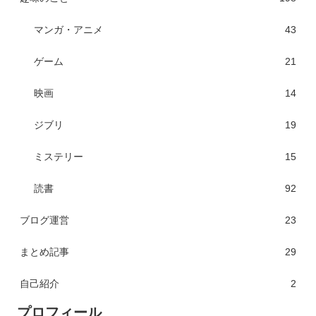
マンガ・アニメ
43
ゲーム
21
映画
14
ジブリ
19
ミステリー
15
読書
92
ブログ運営
23
まとめ記事
29
自己紹介
2
プロフィール