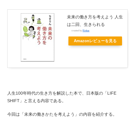
未来の働き方を考えよう 人生
は二回、生きられる
created by
Rinker
Amazonレビューを見る
人生100年時代の生き方を解説した本で、日本版の「LIFE
SHIFT」と言える内容である。
今回は「未来の働きかたを考えよう」の内容を紹介する。