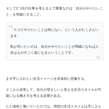
そして2つ目の仕事を考える上で重要なのは「自分がやりたいこ
と」を明確にすること。
「スゴクやりたいことは特にない」という人がたくさんい
ます。
私が言いたいのは、自分がやりたいことが明確になれば人
生はものすごく楽になるということです。
まず手に入れたい生活イメージを具体的に想像する。
そこから逆算して、自分が望ましいと思える生活スタイルが可
能になる働き方を考える必要がある。
ただ漫然と働いていたのでは、理想の生活スタイルは手に入ら