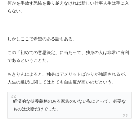
何かを手放す恐怖を乗り越えなければ新しい仕事人生は手に入
らない。
しかしここで希望のある話もある。
この「初めての意思決定」に当たって、独身の人は非常に有利
であるということだ。
ちきりんによると、独身はデメリットばかりが強調されるが、
人生の選択に関してはとても自由度が高いのだという。
経済的な扶養義務のある家族のいない私にとって、必要な
ものは決断だけでした。