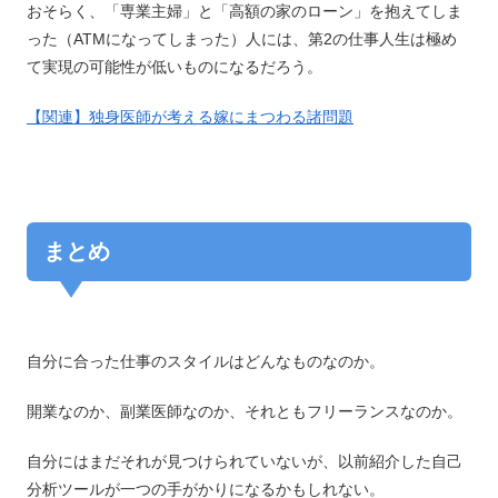
おそらく、「専業主婦」と「高額の家のローン」を抱えてしま
った（ATMになってしまった）人には、第2の仕事人生は極め
て実現の可能性が低いものになるだろう。
【関連】独身医師が考える嫁にまつわる諸問題
まとめ
自分に合った仕事のスタイルはどんなものなのか。
開業なのか、副業医師なのか、それともフリーランスなのか。
自分にはまだそれが見つけられていないが、以前紹介した自己
分析ツールが一つの手がかりになるかもしれない。