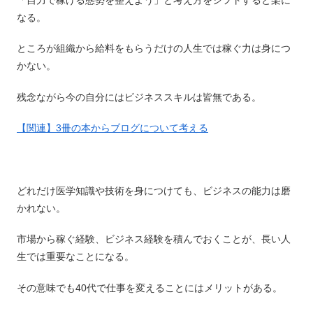
なる。
ところが組織から給料をもらうだけの人生では稼ぐ力は身につ
かない。
残念ながら今の自分にはビジネススキルは皆無である。
【関連】3冊の本からブログについて考える
どれだけ医学知識や技術を身につけても、ビジネスの能力は磨
かれない。
市場から稼ぐ経験、ビジネス経験を積んでおくことが、長い人
生では重要なことになる。
その意味でも40代で仕事を変えることにはメリットがある。