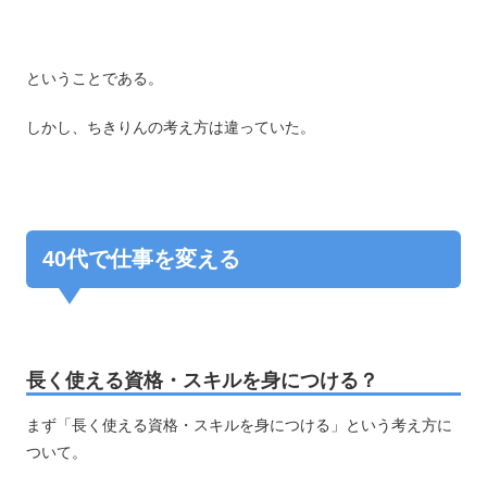
ということである。
しかし、ちきりんの考え方は違っていた。
40代で仕事を変える
長く使える資格・スキルを身につける？
まず「長く使える資格・スキルを身につける」という考え方に
ついて。