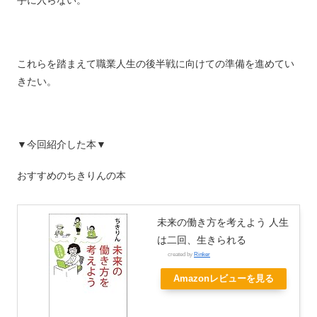
手に入らない。
これらを踏まえて職業人生の後半戦に向けての準備を進めてい
きたい。
▼今回紹介した本▼
おすすめのちきりんの本
未来の働き方を考えよう 人生
は二回、生きられる
created by
Rinker
Amazonレビューを見る