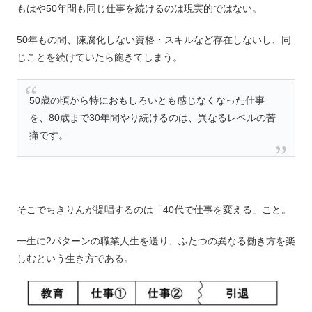
もはや50年間も同じ仕事を続けるのは現実的ではない。
50年もの間、陳腐化しない資格・スキルなど存在しないし、同
じことを続けていたら飽きてしまう。
50歳の頃から特におもしろいとも感じなくなった仕事
を、80歳まで30年間やり続けるのは、異なるレベルの苦
痛です。
そこでちきりんが提唱するのは「40代で仕事を変える」こと。
一生に2パターンの職業人生を送り、ふたつの異なる働き方を楽
しむという生き方である。