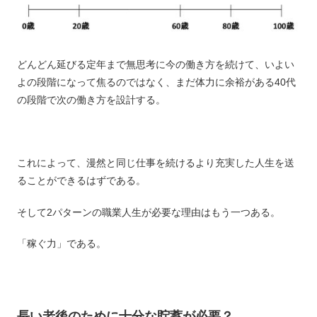
どんどん延びる定年まで無思考に今の働き方を続けて、いよい
よの段階になって焦るのではなく、まだ体力に余裕がある40代
の段階で次の働き方を設計する。
これによって、漫然と同じ仕事を続けるより充実した人生を送
ることができるはずである。
そして2パターンの職業人生が必要な理由はもう一つある。
「稼ぐ力」である。
長い老後のために十分な貯蓄が必要？