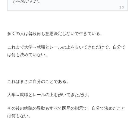
から怖いんだ。
多くの人は普段何も意思決定しないで生きている。
これまで大学→就職とレールの上を歩いてきただけで、自分で
は何も決めていない。
これはまさに自分のことである。
大学→就職とレールの上を歩いてきただけ。
その後の病院の異動もすべて医局の指示で、自分で決めたこと
は何もない。