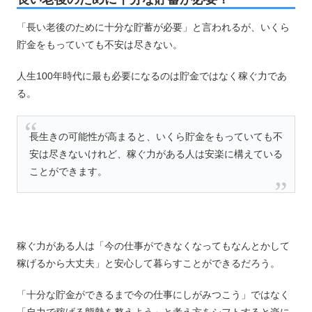
「長い老後のために十分な貯蓄が必要」と言われるが、いくら
貯金をもっていても不安は尽きない。
人生100年時代に最も必要になるのは貯金ではなく稼ぐ力であ
る。
長生きの可能性が高まると、いくら貯金をもっていても不
安は尽きないけれど、稼ぐ力がある人は安楽に構えている
ことができます。
稼ぐ力がある人は「今の仕事ができなくなってもなんとかして
稼げるから大丈夫」と安心して暮らすことができるだろう。
「十分な貯金ができるまで今の仕事にしがみつこう」ではなく
「自力で稼げる態勢を整えよう」と考え方をシフトすると楽に