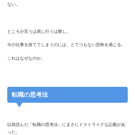
ない。
ところが言うは易し行うは難し。
今の仕事を捨ててしまうのには、とてつもない恐怖を感じる。
これはなぜなのか。
転職の思考法
以前読んだ「転職の思考法」にまさにドストライクな記載があ
った。