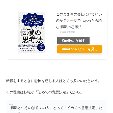
このまま今の会社にいていい
のか？と一度でも思ったら読
む 転職の思考法
created by
Rinker
Kindleから探す
Amazonレビューを見る
転職をするときに恐怖を感じる人はとても多いのだという。
その理由は転職が「初めての意思決定」だから。
転職というのは多くの人にとって「初めての意思決定」だ