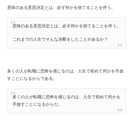
意味のある意思決定とは、必ず何かを捨てることを伴う。
意味のある意思決定とは、必ず何かを捨てることを伴う。
これまでの人生でそんな決断をしたことがあるか？
多くの人が転職に恐怖を感じるのは、人生で初めて何かを手放
すことになるからである。
多くの人が転職に恐怖を感じるのは、人生で初めて何かを
手放すことになるからだ。