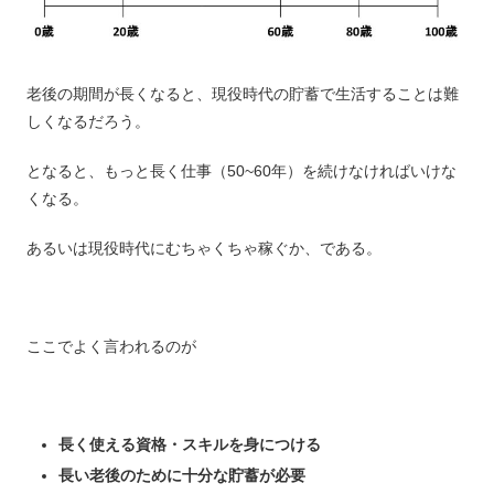
老後の期間が長くなると、現役時代の貯蓄で生活することは難
しくなるだろう。
となると、もっと長く仕事（50~60年）を続けなければいけな
くなる。
あるいは現役時代にむちゃくちゃ稼ぐか、である。
ここでよく言われるのが
長く使える資格・スキルを身につける
長い老後のために十分な貯蓄が必要