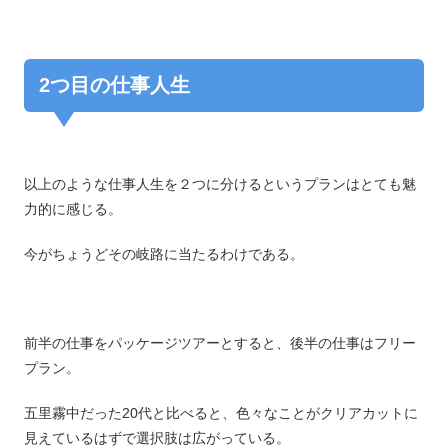
2つ目の仕事人生
以上のような仕事人生を２つに分けるというプランはとても魅
力的に感じる。
今がちょうどその岐路に当たるわけである。
前半の仕事をパッケージツアーとすると、後半の仕事はフリー
プラン。
五里霧中だった20代と比べると、色々なことがクリアカットに
見えているはずで選択肢は広がっている。