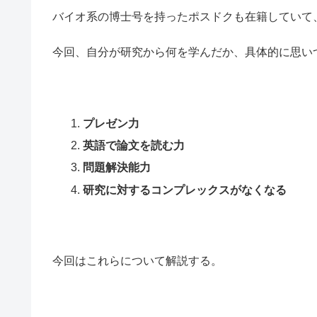
バイオ系の博士号を持ったポスドクも在籍していて
今回、自分が研究から何を学んだか、具体的に思い
プレゼン力
英語で論文を読む力
問題解決能力
研究に対するコンプレックスがなくなる
今回はこれらについて解説する。