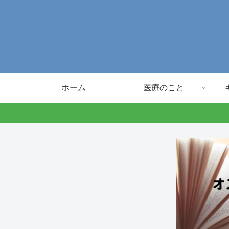
ホーム
医療のこと