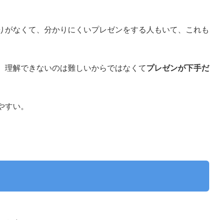
りがなくて、分かりにくいプレゼンをする人もいて、これも
、理解できないのは難しいからではなくて
プレゼンが下手だ
やすい。