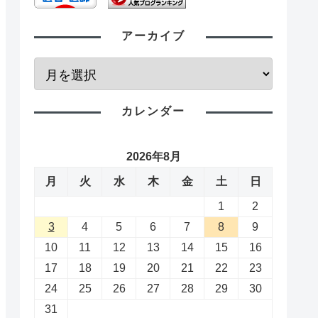
アーカイブ
カレンダー
2026年8月
月
火
水
木
金
土
日
1
2
3
4
5
6
7
8
9
10
11
12
13
14
15
16
17
18
19
20
21
22
23
24
25
26
27
28
29
30
31