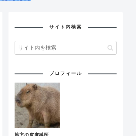
サイト内検索
プロフィール
地方の皮膚科医