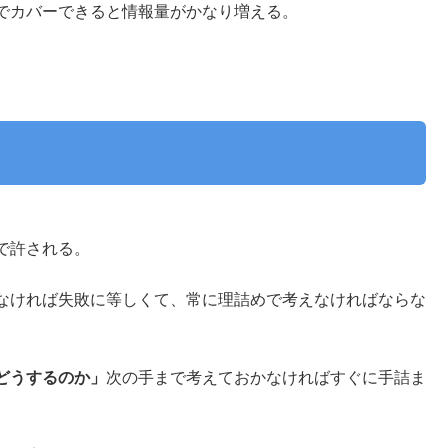
でカバーできると情報量がかなり増える。
で許される。
なければ失敗に等しくて、常に理詰めで考えなければならな
どうするのか」
次の手まで考えておかなければすぐに手詰ま