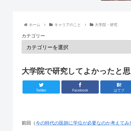
ホーム
キャリアのこと
大学院・研究
カテゴリー
大学院で研究してよかったと思
Twitter
Facebook
はてブ
前回（
今の時代の医師に学位が必要なのか考えてみ