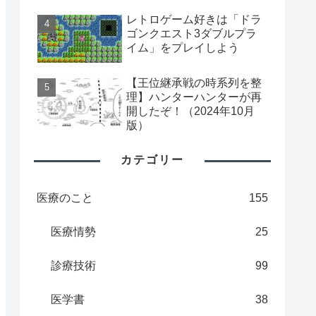
レトロゲーム好きは「ドラ
ゴンクエスト3ダブルプラ
イム」をプレイしよう
【王位継承戦の時系列を整
理】ハンターハンターが再
開したぞ！（2024年10月
版）
カテゴリー
医療のこと
155
医療情勢
25
診療技術
99
医学書
38