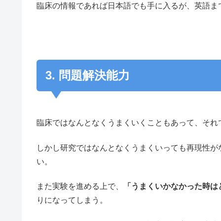
臨床の情報であれば日本語でも手に入るが、英語ま
3. 問題解決能力
臨床ではなんとなくうまくいくこともあって、それ
しかし研究ではなんとなくうまくいっても再現性が
い。
また実験を進める上で、
「うまくいかなかった時は
りになってしまう。