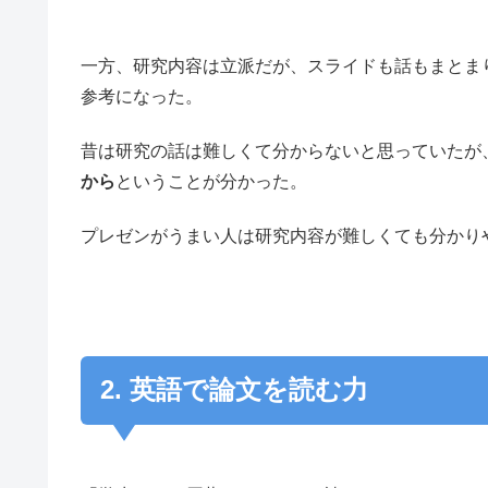
一方、研究内容は立派だが、スライドも話もまとま
参考になった。
昔は研究の話は難しくて分からないと思っていたが
から
ということが分かった。
プレゼンがうまい人は研究内容が難しくても分かり
2. 英語で論文を読む力