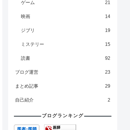
ゲーム
21
映画
14
ジブリ
19
ミステリー
15
読書
92
ブログ運営
23
まとめ記事
29
自己紹介
2
ブログランキング