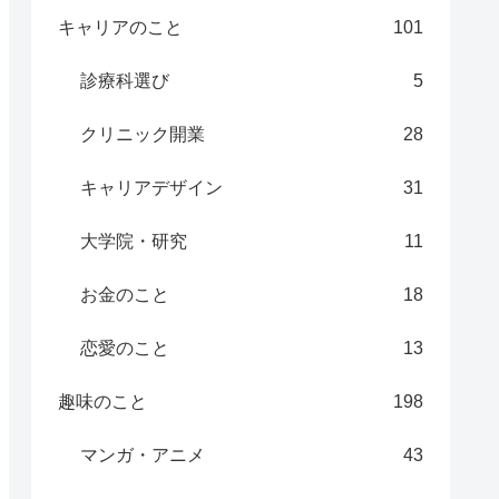
キャリアのこと
101
診療科選び
5
クリニック開業
28
キャリアデザイン
31
大学院・研究
11
お金のこと
18
恋愛のこと
13
趣味のこと
198
マンガ・アニメ
43