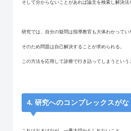
そして分からないことがあれば論文を検索し解決法
研究では、自分の疑問は指導教官も大体わかってい
そのため問題は自己解決することが求められる。
この方法を応用して診療で行き詰ってしまうという
4. 研究へのコンプレックスが
これはおまけだが、一番大切かもしれないこと。