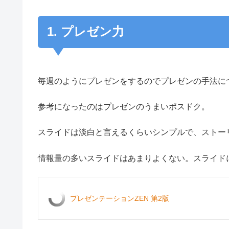
1. プレゼン力
毎週のようにプレゼンをするのでプレゼンの手法に
参考になったのはプレゼンのうまいポスドク。
スライドは淡白と言えるくらいシンプルで、ストー
情報量の多いスライドはあまりよくない。スライド
プレゼンテーションZEN 第2版