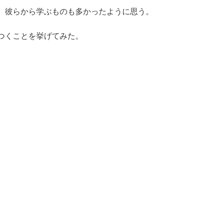
、彼らから学ぶものも多かったように思う。
つくことを挙げてみた。