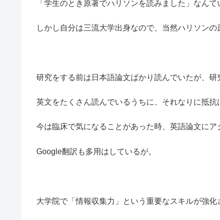
「学生のとき原著でハリソンを読みました」なんて
しかし自分は三流大学出身なので、当然ハリソンの
研究をする前は日本語論文ばかり読んでいたが、研
英文をたくさん読んでいるうちに、それなりに抵抗
今は臨床で気になることがあった時、英語論文にア
Google翻訳も多用はしているが。
大学院で「情報収集力」という重要なスキルが強化