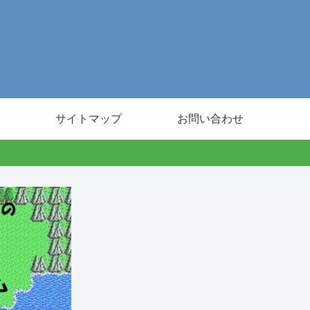
サイトマップ
お問い合わせ