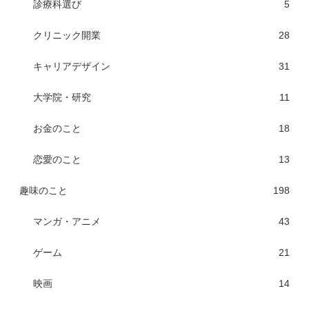
診療科選び
5
クリニック開業
28
キャリアデザイン
31
大学院・研究
11
お金のこと
18
恋愛のこと
13
趣味のこと
198
マンガ・アニメ
43
ゲーム
21
映画
14