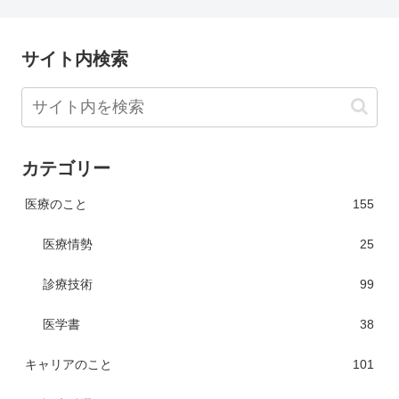
サイト内検索
カテゴリー
医療のこと
155
医療情勢
25
診療技術
99
医学書
38
キャリアのこと
101