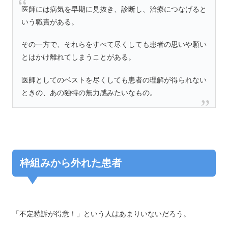
医師には病気を早期に見抜き、診断し、治療につなげると
いう職責がある。
その一方で、それらをすべて尽くしても患者の思いや願い
とはかけ離れてしまうことがある。
医師としてのベストを尽くしても患者の理解が得られない
ときの、あの独特の無力感みたいなもの。
枠組みから外れた患者
「不定愁訴が得意！」という人はあまりいないだろう。