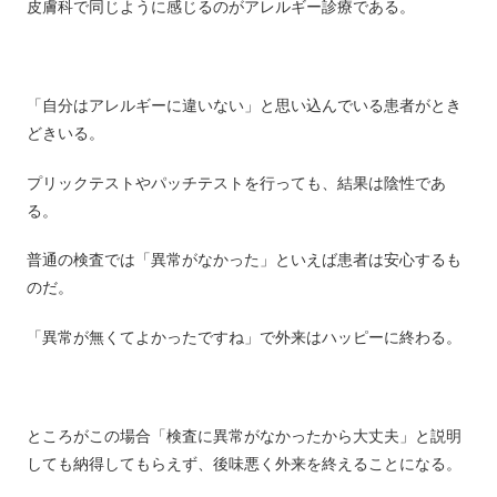
皮膚科で同じように感じるのがアレルギー診療である。
「自分はアレルギーに違いない」と思い込んでいる患者がとき
どきいる。
プリックテストやパッチテストを行っても、結果は陰性であ
る。
普通の検査では「異常がなかった」といえば患者は安心するも
のだ。
「異常が無くてよかったですね」で外来はハッピーに終わる。
ところがこの場合「検査に異常がなかったから大丈夫」と説明
しても納得してもらえず、後味悪く外来を終えることになる。