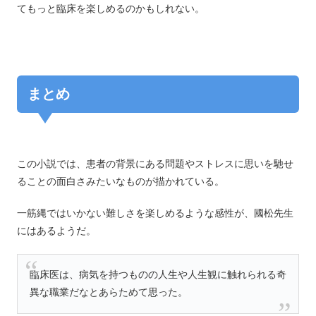
てもっと臨床を楽しめるのかもしれない。
まとめ
この小説では、患者の背景にある問題やストレスに思いを馳せ
ることの面白さみたいなものが描かれている。
一筋縄ではいかない難しさを楽しめるような感性が、國松先生
にはあるようだ。
臨床医は、病気を持つものの人生や人生観に触れられる奇
異な職業だなとあらためて思った。