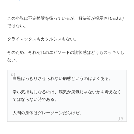
この小説は不定愁訴を扱っているが、解決策が提示されるわけ
ではない。
クライマックスもカタルシスもない。
そのため、それぞれのエピソードの読後感はどうもスッキリし
ない。
白黒はっきりさせられない病態というのはよくある。
辛い気持ちになるのは、病気か病気じゃないかを考えなく
てはならない時である。
人間の身体はグレーゾーンだらけだ。