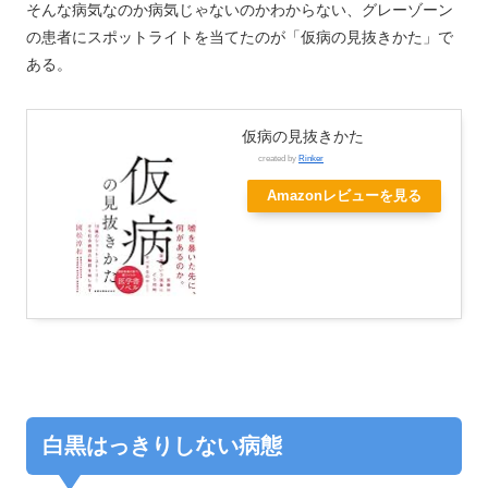
そんな病気なのか病気じゃないのかわからない、グレーゾーン
の患者にスポットライトを当てたのが「仮病の見抜きかた」で
ある。
仮病の見抜きかた
created by
Rinker
Amazonレビューを見る
白黒はっきりしない病態