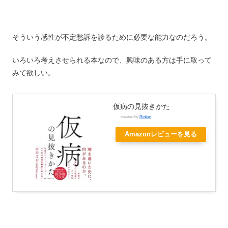
そういう感性が不定愁訴を診るために必要な能力なのだろう。
いろいろ考えさせられる本なので、興味のある方は手に取って
みて欲しい。
仮病の見抜きかた
created by
Rinker
Amazonレビューを見る