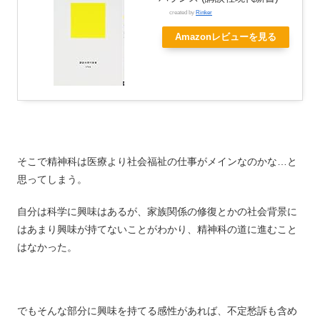
created by
Rinker
Amazonレビューを見る
そこで精神科は医療より社会福祉の仕事がメインなのかな…と
思ってしまう。
自分は科学に興味はあるが、家族関係の修復とかの社会背景に
はあまり興味が持てないことがわかり、精神科の道に進むこと
はなかった。
でもそんな部分に興味を持てる感性があれば、不定愁訴も含め