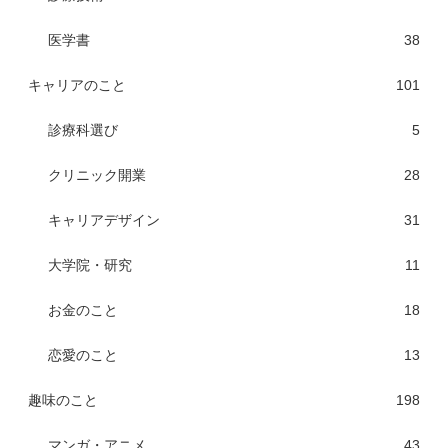
医学書
38
キャリアのこと
101
診療科選び
5
クリニック開業
28
キャリアデザイン
31
大学院・研究
11
お金のこと
18
恋愛のこと
13
趣味のこと
198
マンガ・アニメ
43