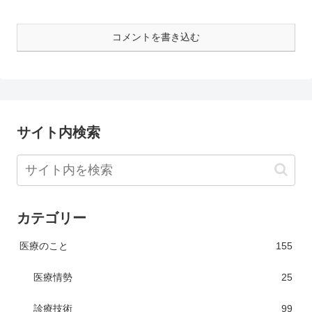
コメントを書き込む
サイト内検索
カテゴリー
医療のこと
155
医療情勢
25
診療技術
99