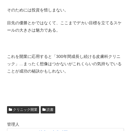
そのためには投資を惜しまない。
目先の優勝とかではなくて、ここまでデカい目標を立てるスケ
ールの大きさは魅力である。
これを開業に応用すると「300年間成長し続ける皮膚科クリニ
ック」…まったく想像はつかないがこれくらいの気持ちでいる
ことが成功の秘訣かもしれない。
クリニック開業
読書
管理人