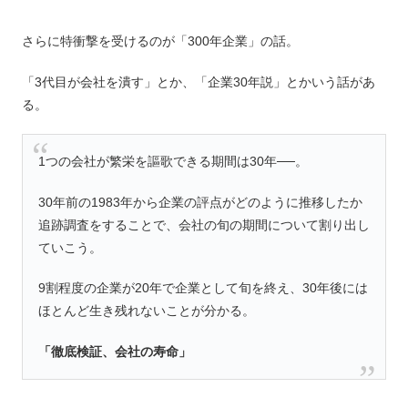
さらに特衝撃を受けるのが「300年企業」の話。
「3代目が会社を潰す」とか、「企業30年説」とかいう話があ
る。
1つの会社が繁栄を謳歌できる期間は30年──。
30年前の1983年から企業の評点がどのように推移したか
追跡調査をすることで、会社の旬の期間について割り出し
ていこう。
9割程度の企業が20年で企業として旬を終え、30年後には
ほとんど生き残れないことが分かる。
「徹底検証、会社の寿命」