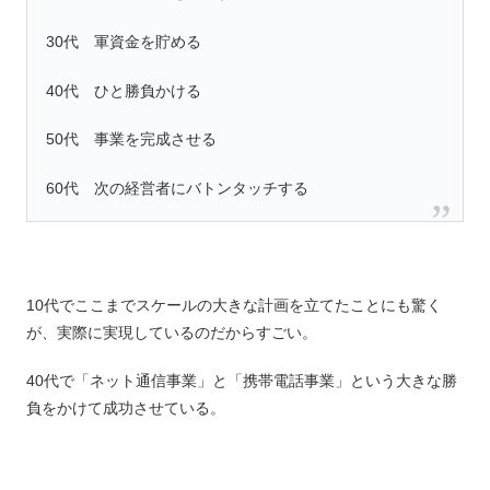
30代 軍資金を貯める
40代 ひと勝負かける
50代 事業を完成させる
60代 次の経営者にバトンタッチする
10代でここまでスケールの大きな計画を立てたことにも驚く
が、実際に実現しているのだからすごい。
40代で「ネット通信事業」と「携帯電話事業」という大きな勝
負をかけて成功させている。