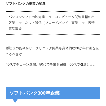
ソフトバンクの事業の変遷
パソコンソフトの卸売業 ⇒ コンピュータ関連書籍の出
版業 ⇒ ネット通信（ブロードバンド）事業 ⇒ 携帯
電話事業
孫社長のあやかり、クリニック開業も具体的な30か年計画を立
てるべきか。
40代でチェーン展開、50代で事業を完成、60代で引退とか。
ソフトバンク300年企業