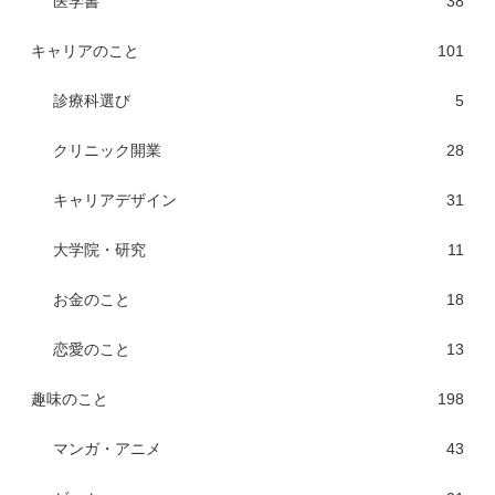
医学書
38
キャリアのこと
101
診療科選び
5
クリニック開業
28
キャリアデザイン
31
大学院・研究
11
お金のこと
18
恋愛のこと
13
趣味のこと
198
マンガ・アニメ
43