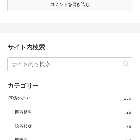
コメントを書き込む
サイト内検索
カテゴリー
医療のこと
155
医療情勢
25
診療技術
99