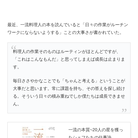
最近、一流料理人の本を読んでいると「日々の作業がルーチン
ワークにならないようする」ことの大事さが書かれていた。
料理人の作業そのものはルーティンがほとんどですが、
「これはこんなもんだ」と思ってしまえば成長は止まりま
す。
毎日ささやかなことでも「ちゃんと考える」ということが
大事だと思います。常に課題を持ち、その答えを探し続け
る。そういう日々の積み重ねでしか僕たちは成長できませ
ん。
一流の本質~20人の星を獲っ
たシェフたちの仕事論