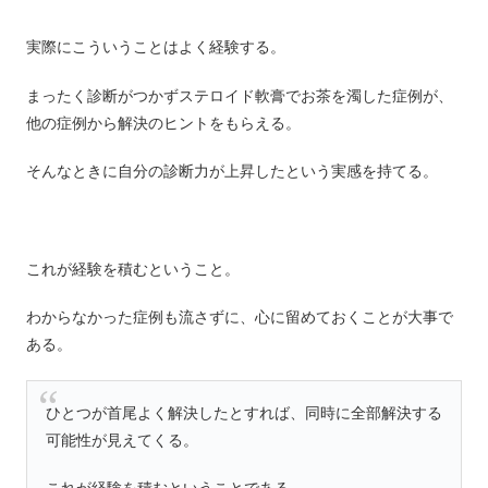
実際にこういうことはよく経験する。
まったく診断がつかずステロイド軟膏でお茶を濁した症例が、
他の症例から解決のヒントをもらえる。
そんなときに自分の診断力が上昇したという実感を持てる。
これが経験を積むということ。
わからなかった症例も流さずに、心に留めておくことが大事で
ある。
ひとつが首尾よく解決したとすれば、同時に全部解決する
可能性が見えてくる。