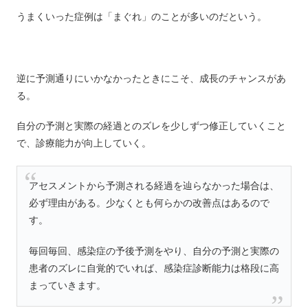
うまくいった症例は「まぐれ」のことが多いのだという。
逆に予測通りにいかなかったときにこそ、成長のチャンスがあ
る。
自分の予測と実際の経過とのズレを少しずつ修正していくこと
で、診療能力が向上していく。
アセスメントから予測される経過を辿らなかった場合は、
必ず理由がある。少なくとも何らかの改善点はあるので
す。
毎回毎回、感染症の予後予測をやり、自分の予測と実際の
患者のズレに自覚的でいれば、感染症診断能力は格段に高
まっていきます。