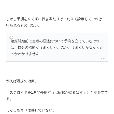
しかし予測を立てずに行き当たりばったりで診療していれば、
得られるものはない。
治療開始前に患者の経過について予測を立てていなけれ
ば、自分の治療がうまくいったのか、うまくいかなかった
のかわかりません。
例えば湿疹の治療。
「ステロイドを1週間外用すれば症状が治るはず」と予測を立て
る。
しかしあまり改善していない。