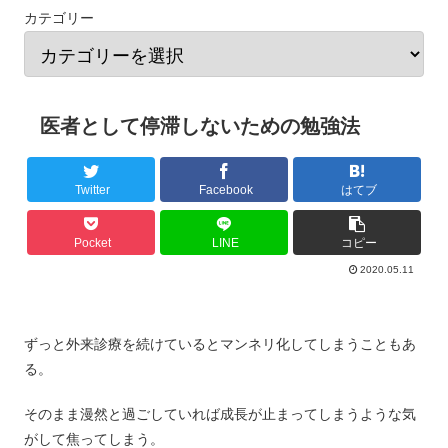
カテゴリー
医者として停滞しないための勉強法
Twitter
Facebook
はてブ
Pocket
LINE
コピー
2020.05.11
ずっと外来診療を続けているとマンネリ化してしまうこともあ
る。
そのまま漫然と過ごしていれば成長が止まってしまうような気
がして焦ってしまう。