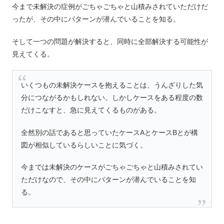
今まで未解決の症例がごちゃごちゃと山積みされていただけだ
ったが、その中にパターンが潜んでいることを知る。
そして一つの問題が解決すると、同時に全部解決する可能性が
見えてくる。
いくつもの未解決ケースを抱えることは、うんざりした気
分につながるかもしれない。しかしケースをある程度の数
だけこなすと、急に見えてくるものがある。
全然別の話であると思っていたケースAとケースBとが構
図が相似しているらしいことに気づく。
今までは未解決のケースがごちゃごちゃと山積みされてい
ただけなので、その中にパターンが潜んでいることを知
る。