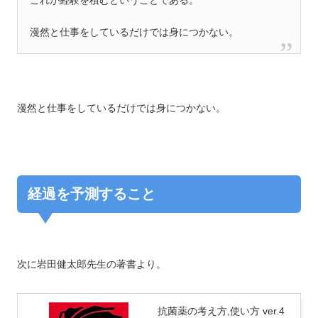
これが経験を積むということである。
漫然と仕事をしているだけでは身につかない。
漫然と仕事をしているだけでは身につかない。
経過を予測すること
次に岩田健太郎先生の著書より。
抗菌薬の考え方,使い方 ver.4