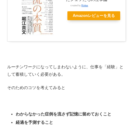
created by
Rinker
Amazonレビューを見る
ルーチンワークになってしまわないように、仕事を「経験」と
して蓄積していく必要がある。
そのためのコツを考えてみると
わからなかった症例を流さず記憶に留めておくこと
経過を予測すること