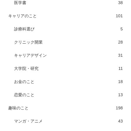
医学書
38
キャリアのこと
101
診療科選び
5
クリニック開業
28
キャリアデザイン
31
大学院・研究
11
お金のこと
18
恋愛のこと
13
趣味のこと
198
マンガ・アニメ
43