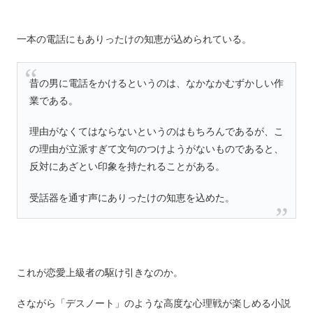
一本の電話にもありったけの知恵が込められている。
昔の男に電話をかけるというのは、なかなかむずかしい作
業である。
理由がなくてはならないというのはもちろんであるが、こ
の理由が立派すぎて文句のつけようがないものであると、
反対にあざとい印象を持たれることがある。
受話器を通す声にありったけの知恵を込めた。
これが恋愛上級者の駆け引きなのか。
さながら「デスノート」のような高度な心理戦が楽しめる小説