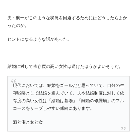
夫・航一がこのような状況を回避するためにはどうしたらよか
ったのか。
ヒントになるような話があった。
結婚に対して依存度の高い女性は避けたほうがよいそうだ。
現代においては、結婚をゴールだと思っていて、自分の生
存戦略として結婚を選んでいて、夫や結婚制度に対して依
存度の高い女性は「結婚は墓場」「離婚の修羅場」のフル
コースをサーブしやすい傾向にあります。
酒と泪と女と女