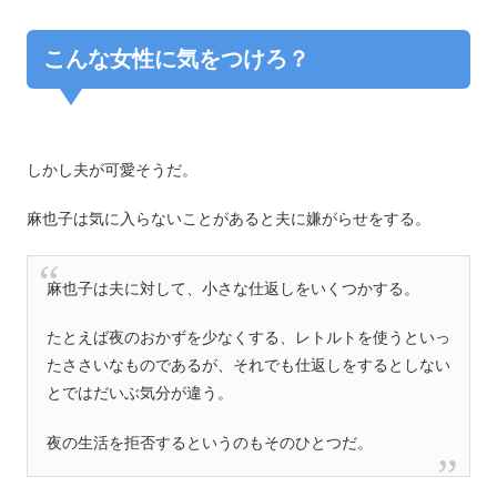
こんな女性に気をつけろ？
しかし夫が可愛そうだ。
麻也子は気に入らないことがあると夫に嫌がらせをする。
麻也子は夫に対して、小さな仕返しをいくつかする。
たとえば夜のおかずを少なくする、レトルトを使うといっ
たささいなものであるが、それでも仕返しをするとしない
とではだいぶ気分が違う。
夜の生活を拒否するというのもそのひとつだ。