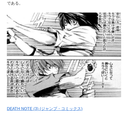
である。
DEATH NOTE (3) (ジャンプ・コミックス)