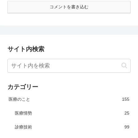
コメントを書き込む
サイト内検索
カテゴリー
医療のこと
155
医療情勢
25
診療技術
99