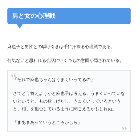
男と女の心理戦
麻也子と男性との駆け引きは手に汗握る心理戦である。
何気ないと思われる会話にいくつもの意図が隠されている。
「それで麻也ちゃんはうまくいってるの」
さてどう答えようかと麻也子は考える。うまくいっていな
いというと、もの欲しげだし、うまくいっているという
と、相手を拒否しているように聞こえるかもしれぬ。
「まあまあっていうところかしら」