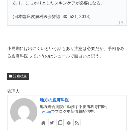
あり、しっかりとしたスキンケアが必要になる。
(日本臨床皮膚科医会雑誌. 30: 521, 2013）
小児期には出にくいという話もあり注意は必要だが、手相をみ
る皮膚科医っていうのはシュールで面白いと思う。
診療技術
管理人
地方の皮膚科医
地方総合病院に勤務する皮膚科専門医。
Twitter
でブログ更新情報配信中。