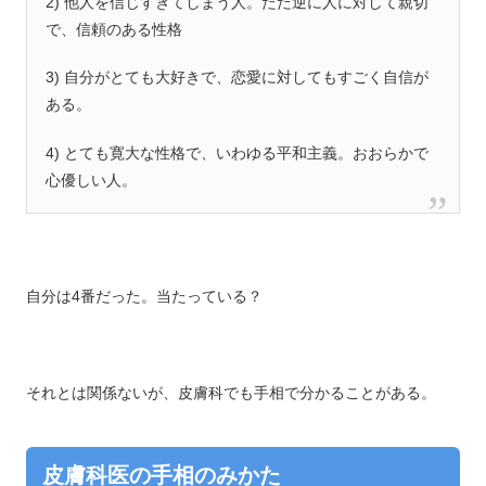
2) 他人を信じすぎてしまう人。ただ逆に人に対して親切
で、信頼のある性格
3) 自分がとても大好きで、恋愛に対してもすごく自信が
ある。
4) とても寛大な性格で、いわゆる平和主義。おおらかで
心優しい人。
自分は4番だった。当たっている？
それとは関係ないが、皮膚科でも手相で分かることがある。
皮膚科医の手相のみかた