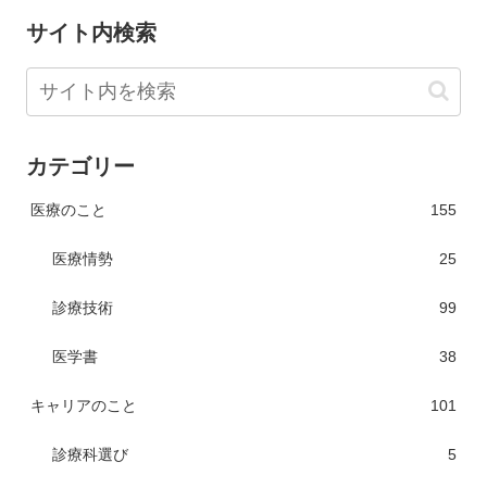
サイト内検索
カテゴリー
医療のこと
155
医療情勢
25
診療技術
99
医学書
38
キャリアのこと
101
診療科選び
5