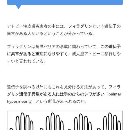
アトピー性皮膚炎患者の中には、
フィラグリン
という遺伝子の
異常がある人がいるということが分かっている。
フィラグリンは角層バリアの形成に関わっていて、
この遺伝子
に異常があると重症になりやすく
、成人型アトピーに移行しや
すいと言われている。
遺伝子を調べる以外にもこれを見分ける方法があって、
フィラ
グリン遺伝子異常がある人には手のひらのシワが多い
「palmar
hyperlinearity」という所見がみられるのだ。