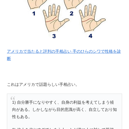
アメリカで当たると評判の手相占い 手のひらのシワで性格を診
断
これはアメリカで話題らしい手相占い。
1) 自分勝手になりやすく、自身の利益を考えてしまう傾
向がある。しかしながら目的意識が高く、自立しており知
性もある。