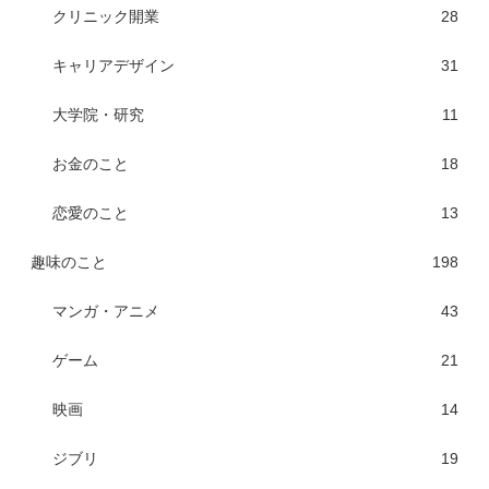
クリニック開業
28
キャリアデザイン
31
大学院・研究
11
お金のこと
18
恋愛のこと
13
趣味のこと
198
マンガ・アニメ
43
ゲーム
21
映画
14
ジブリ
19