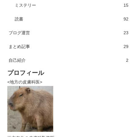
ミステリー
15
読書
92
ブログ運営
23
まとめ記事
29
自己紹介
2
プロフィール
<地方の皮膚科医>