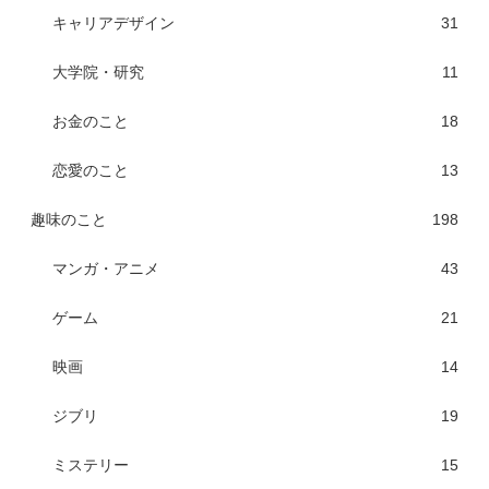
キャリアデザイン
31
大学院・研究
11
お金のこと
18
恋愛のこと
13
趣味のこと
198
マンガ・アニメ
43
ゲーム
21
映画
14
ジブリ
19
ミステリー
15