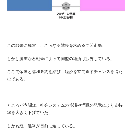
この戦果に興奮し、さらなる戦果を求める同盟市民。
しかし度重なる戦争によって同盟の経済は疲弊している。
ここで帝国と講和条約を結び、経済を立て直すチャンスを得た
のである。
ところが内閣は、社会システムの停滞や汚職の発覚により支持
率を大きく下げていた。
しかも統一選挙が目前に迫っている。