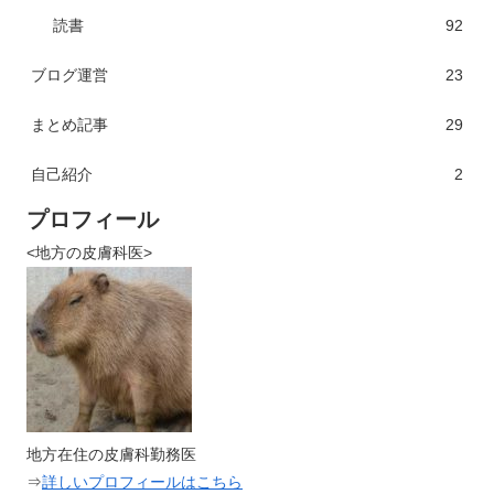
読書
92
ブログ運営
23
まとめ記事
29
自己紹介
2
プロフィール
<地方の皮膚科医>
地方在住の皮膚科勤務医
⇒
詳しいプロフィールはこちら