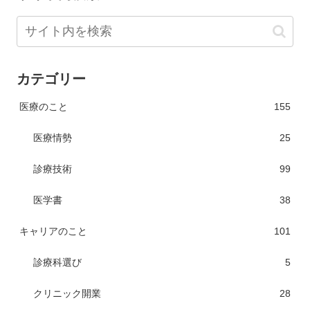
カテゴリー
医療のこと
155
医療情勢
25
診療技術
99
医学書
38
キャリアのこと
101
診療科選び
5
クリニック開業
28