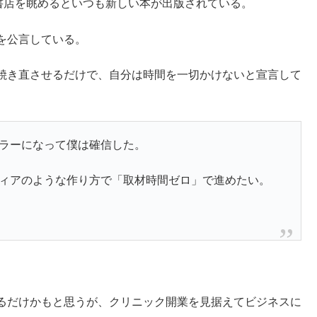
書店を眺めるといつも新しい本が出版されている。
を公言している。
焼き直させるだけで、自分は時間を一切かけないと宣言して
ラーになって僕は確信した。
ィアのような作り方で「取材時間ゼロ」で進めたい。
るだけかもと思うが、クリニック開業を見据えてビジネスに