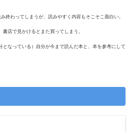
読み終わってしまうが、読みやすく内容もそこそこ面白い。
、書店で見かけるとまた買ってしまう。
分となっている）自分が今まで読んだ本と、本を参考にして