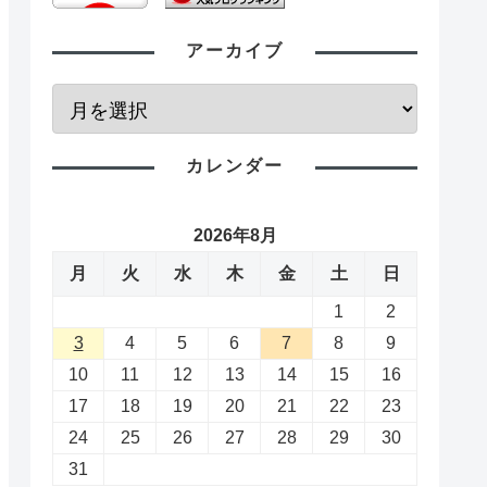
アーカイブ
カレンダー
2026年8月
月
火
水
木
金
土
日
1
2
3
4
5
6
7
8
9
10
11
12
13
14
15
16
17
18
19
20
21
22
23
24
25
26
27
28
29
30
31