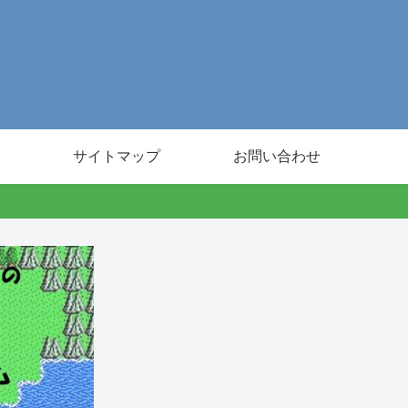
サイトマップ
お問い合わせ