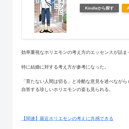
Kindleから探す
効率重視なホリエモンの考え方のエッセンスが詰ま
特に結婚に対する考え方が参考になった。
「育たない人間は切る」と冷酷な意見を述べながら
自答する珍しいホリエモンの姿も見られる。
【関連】最近ホリエモンの考えに共感できる