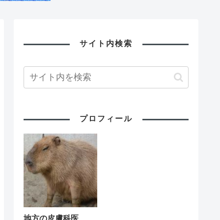
サイト内検索
プロフィール
地方の皮膚科医