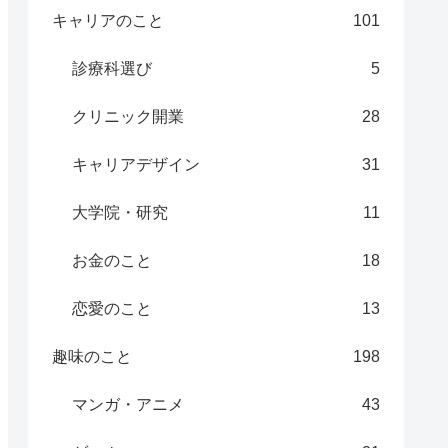
キャリアのこと
101
診療科選び
5
クリニック開業
28
キャリアデザイン
31
大学院・研究
11
お金のこと
18
恋愛のこと
13
趣味のこと
198
マンガ・アニメ
43