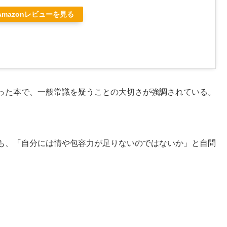
Amazonレビューを見る
った本で、一般常識を疑うことの大切さが強調されている。
も、「自分には情や包容力が足りないのではないか」と自問