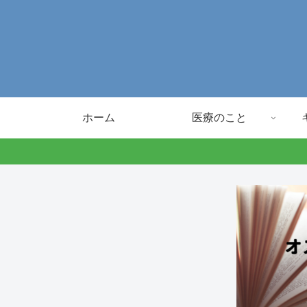
ホーム
医療のこと