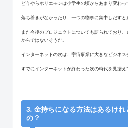
どうやらホリエモンは小学生の頃からあまり変わっ
落ち着きがなかったり、一つの物事に集中しだすと
また今後のプロジェクトについても語られており、
からではないそうだ。
インターネットの次は、宇宙事業に大きなビジネス
すでにインターネットが終わった次の時代を見据え
3. 金持ちになる方法はあるけ
の？