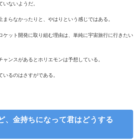
ていないようだ。
止まらなかったりと、やはりという感じではある。
ロケット開発に取り組む理由は、単純に宇宙旅行に行きたい
チャンスがあるとホリエモンは予想している。
ているのはさすがである。
れど、金持ちになって君はどうする