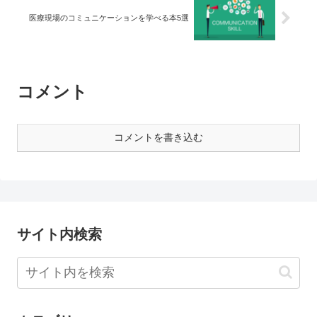
医療現場のコミュニケーションを学べる本5選
コメント
コメントを書き込む
サイト内検索