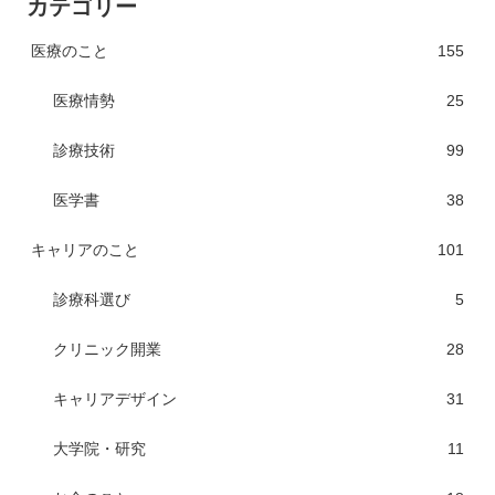
カテゴリー
医療のこと
155
医療情勢
25
診療技術
99
医学書
38
キャリアのこと
101
診療科選び
5
クリニック開業
28
キャリアデザイン
31
大学院・研究
11