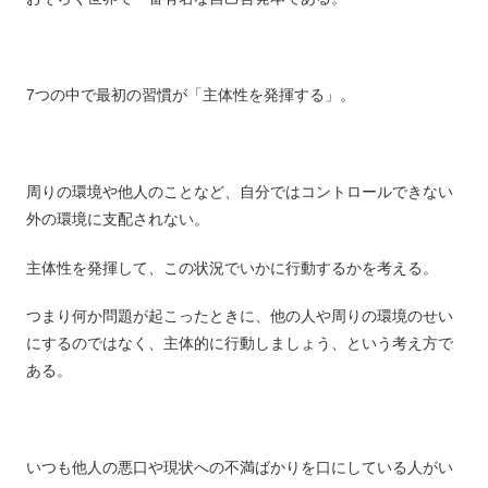
7つの中で最初の習慣が「主体性を発揮する」。
周りの環境や他人のことなど、自分ではコントロールできない
外の環境に支配されない。
主体性を発揮して、この状況でいかに行動するかを考える。
つまり何か問題が起こったときに、他の人や周りの環境のせい
にするのではなく、主体的に行動しましょう、という考え方で
ある。
いつも他人の悪口や現状への不満ばかりを口にしている人がい