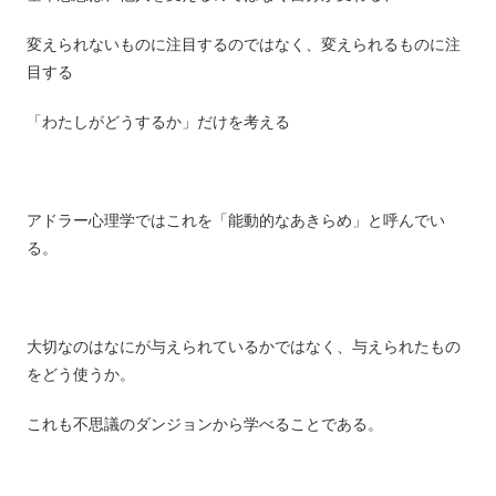
変えられないものに注目するのではなく、変えられるものに注
目する
「わたしがどうするか」だけを考える
アドラー心理学ではこれを「能動的なあきらめ」と呼んでい
る。
大切なのはなにが与えられているかではなく、与えられたもの
をどう使うか。
これも不思議のダンジョンから学べることである。