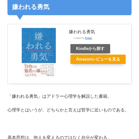
嫌われる勇気
嫌われる勇気
created by
Rinker
Kindleから探す
Amazonレビューを見る
「嫌われる勇気」はアドラー心理学を解説した書籍。
心理学とはいうが、どちらかと言えば哲学に近いものである。
基本思想は、他人を変えるのではなく自分が変わる、