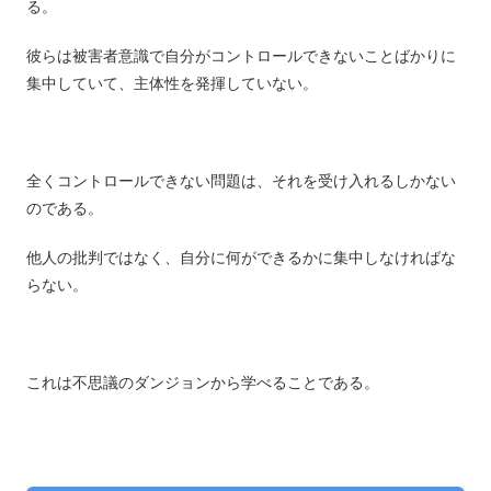
る。
彼らは被害者意識で自分がコントロールできないことばかりに
集中していて、主体性を発揮していない。
全くコントロールできない問題は、それを受け入れるしかない
のである。
他人の批判ではなく、自分に何ができるかに集中しなければな
らない。
これは不思議のダンジョンから学べることである。