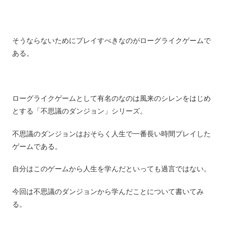
そうならないためにプレイすべきなのがローグライクゲームで
ある。
ローグライクゲームとして有名のなのは風来のシレンをはじめ
とする「不思議のダンジョン」シリーズ。
不思議のダンジョンはおそらく人生で一番長い時間プレイした
ゲームである。
自分はこのゲームから人生を学んだといっても過言ではない。
今回は不思議のダンジョンから学んだことについて書いてみ
る。