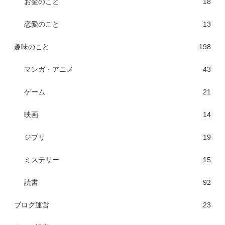
お金のこと
18
恋愛のこと
13
趣味のこと
198
マンガ・アニメ
43
ゲーム
21
映画
14
ジブリ
19
ミステリー
15
読書
92
ブログ運営
23