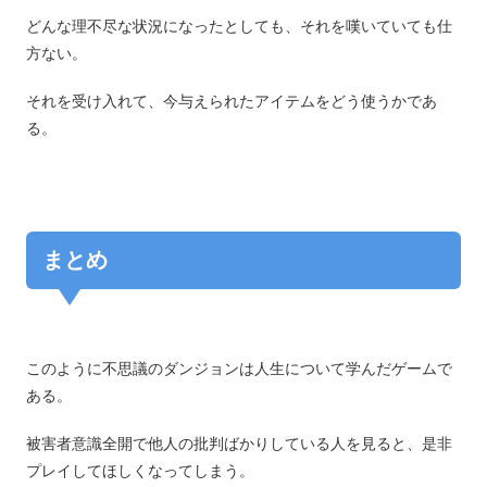
どんな理不尽な状況になったとしても、それを嘆いていても仕
方ない。
それを受け入れて、今与えられたアイテムをどう使うかであ
る。
まとめ
このように不思議のダンジョンは人生について学んだゲームで
ある。
被害者意識全開で他人の批判ばかりしている人を見ると、是非
プレイしてほしくなってしまう。