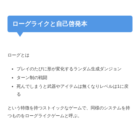
ローグライクと自己啓発本
ローグとは
プレイのたびに形が変化するランダム生成ダンジョン
ターン制の戦闘
死んでしまうと武器やアイテムは無くなりレベルは1に戻
る
という特徴を持つストイックなゲームで、同様のシステムを持
つものをローグライクゲームと呼ぶ。