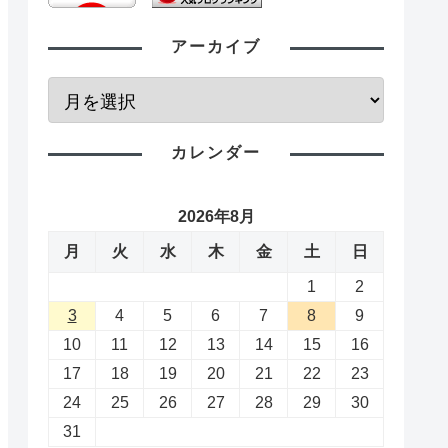
アーカイブ
カレンダー
2026年8月
月
火
水
木
金
土
日
1
2
3
4
5
6
7
8
9
10
11
12
13
14
15
16
17
18
19
20
21
22
23
24
25
26
27
28
29
30
31