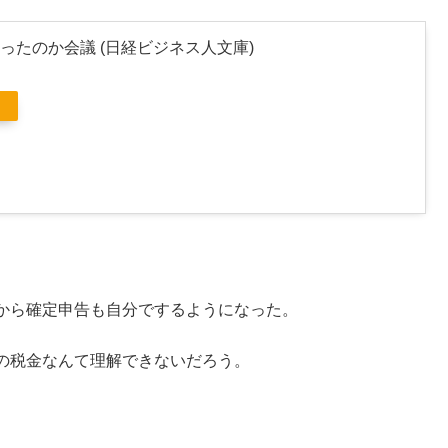
ったのか会議 (日経ビジネス人文庫)
から確定申告も自分でするようになった。
の税金なんて理解できないだろう。