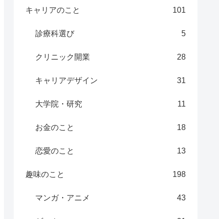
キャリアのこと
101
診療科選び
5
クリニック開業
28
キャリアデザイン
31
大学院・研究
11
お金のこと
18
恋愛のこと
13
趣味のこと
198
マンガ・アニメ
43