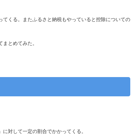
ってくる。またふるさと納税もやっていると控除についての
てまとめてみた。
」に対して一定の割合でかかってくる。