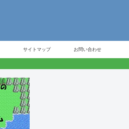
サイトマップ
お問い合わせ