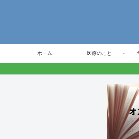
ホーム
医療のこと