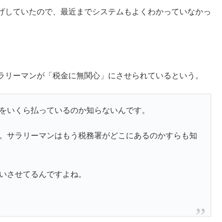
げしていたので、最近までシステムもよくわかっていなかっ
ラリーマンが「税金に無関心」にさせられているという。
をいくら払っているのか知らないんです。
。サラリーマンはもう税務署がどこにあるのかすらも知
いさせてるんですよね。