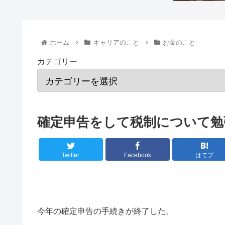
ホーム
キャリアのこと
お金のこと
カテゴリー
確定申告をして税制について勉
Twitter
Facebook
はてブ
今年の確定申告の手続きが終了した。