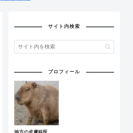
サイト内検索
プロフィール
地方の皮膚科医