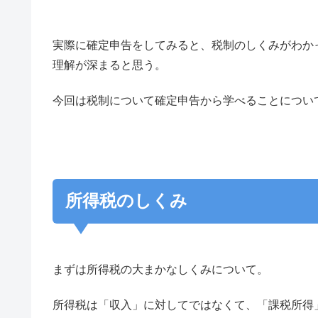
実際に確定申告をしてみると、税制のしくみがわか
理解が深まると思う。
今回は税制について確定申告から学べることについ
所得税のしくみ
まずは所得税の大まかなしくみについて。
所得税は「収入」に対してではなくて、「課税所得