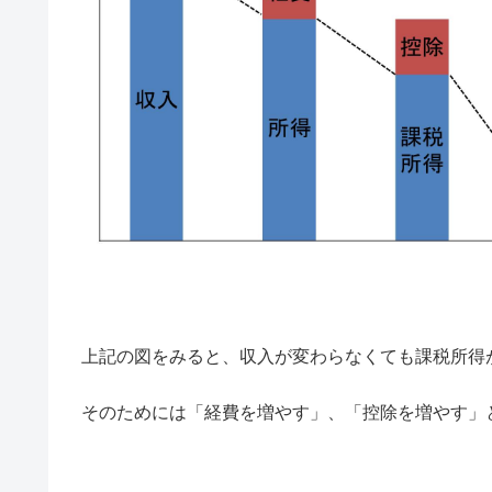
上記の図をみると、収入が変わらなくても課税所得
そのためには「経費を増やす」、「控除を増やす」