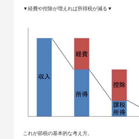
▼経費や控除が増えれば所得税が減る▼
これが節税の基本的な考え方。