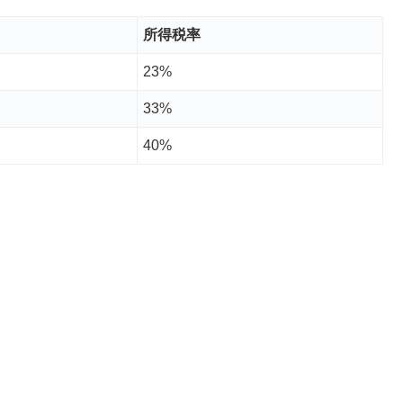
所得税率
23%
33%
40%