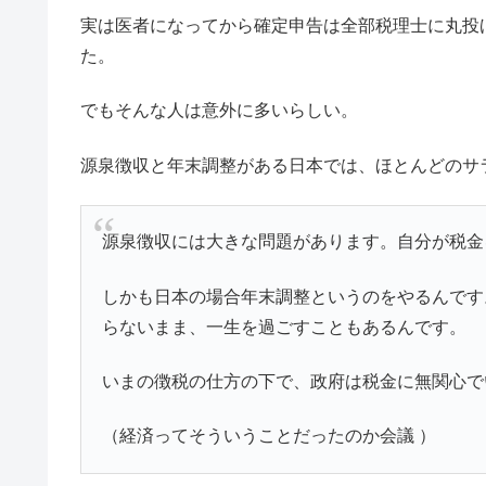
実は医者になってから確定申告は全部税理士に丸投
た。
でもそんな人は意外に多いらしい。
源泉徴収と年末調整がある日本では、ほとんどのサ
源泉徴収には大きな問題があります。自分が税金
しかも日本の場合年末調整というのをやるんです
らないまま、一生を過ごすこともあるんです。
いまの徴税の仕方の下で、政府は税金に無関心で
（経済ってそういうことだったのか会議 ）