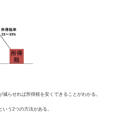
が減らせれば所得税を安くできることがわかる。
という2つの方法がある。