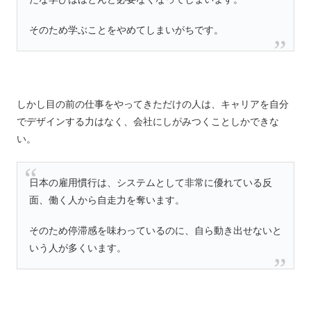
そのため学ぶことをやめてしまいがちです。
しかし目の前の仕事をやってきただけの人は、キャリアを自分
でデザインする力はなく、会社にしがみつくことしかできな
い。
日本の雇用慣行は、システムとして非常に優れている反
面、働く人から自走力を奪います。
そのため停滞感を味わっているのに、自ら動き出せないと
いう人が多くいます。