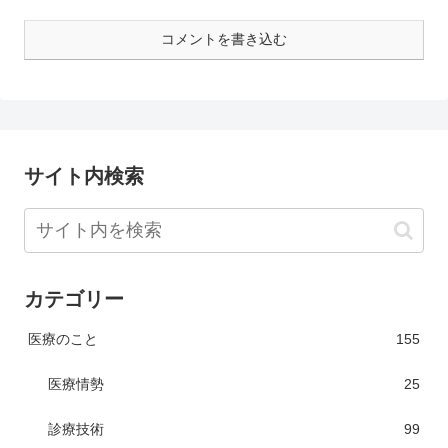
コメントを書き込む
サイト内検索
カテゴリー
医療のこと
155
医療情勢
25
診療技術
99