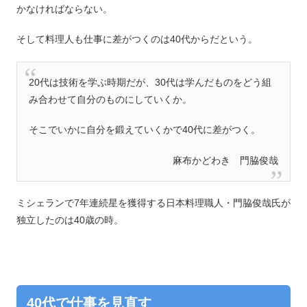
かなければならない。
そして料理人も仕事に差がつくのは40代からだという。
20代は技術を学ぶ時期だが、30代は学んだものをどう組
み合わせて自分のものにしていくか。
そこでいかに自分を鍛えていくかで40代に差がつく。
麻布かどわき 門脇俊哉
ミシェランで7年連続星を獲得する日本料理職人・門脇俊哉氏が
独立したのは40歳の時。
40代で仕事を見直す