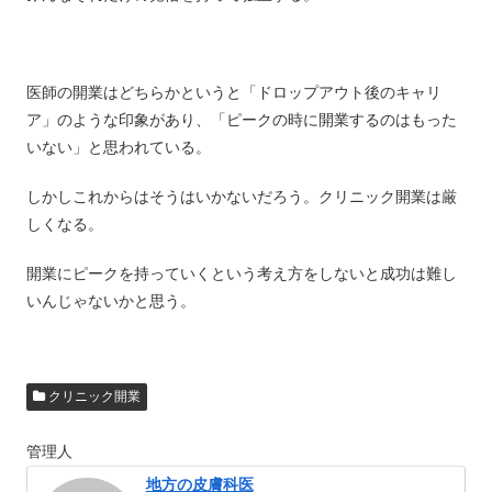
医師の開業はどちらかというと「ドロップアウト後のキャリ
ア」のような印象があり、「ピークの時に開業するのはもった
いない」と思われている。
しかしこれからはそうはいかないだろう。クリニック開業は厳
しくなる。
開業にピークを持っていくという考え方をしないと成功は難し
いんじゃないかと思う。
クリニック開業
管理人
地方の皮膚科医