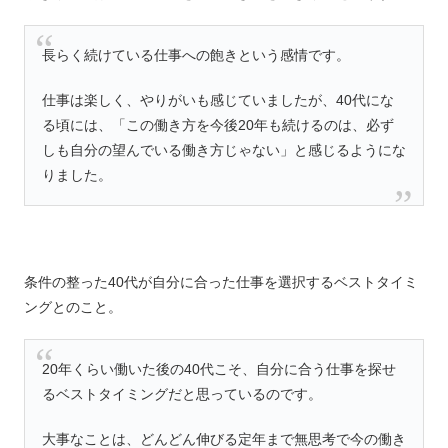
長らく続けている仕事への飽きという感情です。
仕事は楽しく、やりがいも感じていましたが、40代にな
る頃には、「この働き方を今後20年も続けるのは、必ず
しも自分の望んでいる働き方じゃない」と感じるようにな
りました。
条件の整った40代が自分に合った仕事を選択するベストタイミ
ングとのこと。
20年くらい働いた後の40代こそ、自分に合う仕事を探せ
るベストタイミングだと思っているのです。
大事なことは、どんどん伸びる定年まで無思考で今の働き