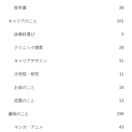
医学書
38
キャリアのこと
101
診療科選び
5
クリニック開業
28
キャリアデザイン
31
大学院・研究
11
お金のこと
18
恋愛のこと
13
趣味のこと
198
マンガ・アニメ
43