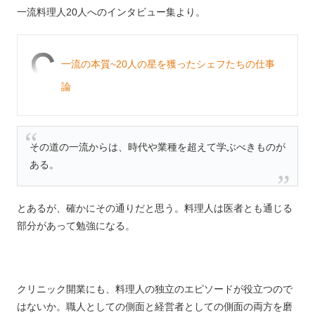
一流料理人20人へのインタビュー集より。
一流の本質~20人の星を獲ったシェフたちの仕事
論
その道の一流からは、時代や業種を超えて学ぶべきものが
ある。
とあるが、確かにその通りだと思う。料理人は医者とも通じる
部分があって勉強になる。
クリニック開業にも、料理人の独立のエピソードが役立つので
はないか。職人としての側面と経営者としての側面の両方を磨