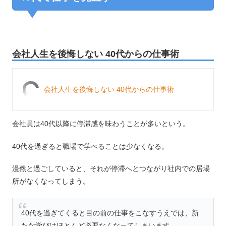
会社人生を後悔しない 40代からの仕事術
会社人生を後悔しない 40代からの仕事術
会社員は40代以降に停滞感を味わうことが多いという。
40代を過ぎると職場で学べることは少なくなる。
漫然と過ごしていると、それが停滞へとつながり社内での居場
所がなくなってしまう。
40代を過ぎてくると目の前の仕事をこなすうえでは、新
たな学びはほとんど必要なくなってしまいます。