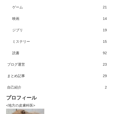
ゲーム
21
映画
14
ジブリ
19
ミステリー
15
読書
92
ブログ運営
23
まとめ記事
29
自己紹介
2
プロフィール
<地方の皮膚科医>