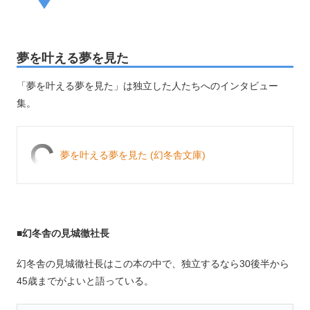
夢を叶える夢を見た
「夢を叶える夢を見た」は独立した人たちへのインタビュー
集。
夢を叶える夢を見た (幻冬舎文庫)
■幻冬舎の見城徹社長
幻冬舎の見城徹社長はこの本の中で、独立するなら30後半から
45歳までがよいと語っている。