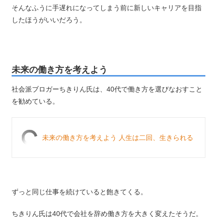
そんなふうに手遅れになってしまう前に新しいキャリアを目指
したほうがいいだろう。
未来の働き方を考えよう
社会派ブロガーちきりん氏は、40代で働き方を選びなおすこと
を勧めている。
未来の働き方を考えよう 人生は二回、生きられる
ずっと同じ仕事を続けていると飽きてくる。
ちきりん氏は40代で会社を辞め働き方を大きく変えたそうだ。