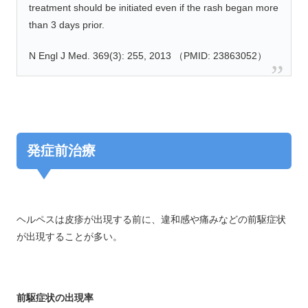
treatment should be initiated even if the rash began more
than 3 days prior.
N Engl J Med. 369(3): 255, 2013 （PMID: 23863052）
発症前治療
ヘルペスは皮疹が出現する前に、違和感や痛みなどの前駆症状
が出現することが多い。
前駆症状の出現率