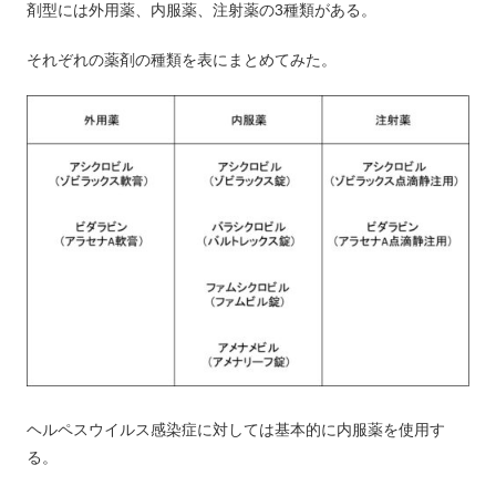
剤型には外用薬、内服薬、注射薬の3種類がある。
それぞれの薬剤の種類を表にまとめてみた。
ヘルペスウイルス感染症に対しては基本的に内服薬を使用す
る。