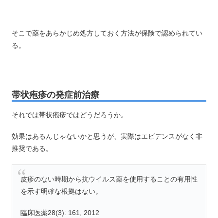
そこで薬をあらかじめ処方しておく方法が保険で認められてい
る。
帯状疱疹の発症前治療
それでは帯状疱疹ではどうだろうか。
効果はあるんじゃないかと思うが、実際はエビデンスがなく非
推奨である。
皮疹のない時期から抗ウイルス薬を使用することの有用性
を示す明確な根拠はない。
臨床医薬28(3): 161, 2012