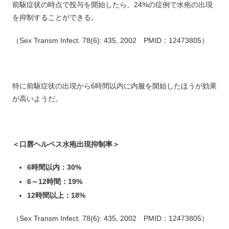
前駆症状の時点で投与を開始したら、24%の症例で水疱の出現
を抑制することができる。
（Sex Transm Infect. 78(6): 435, 2002 PMID：12473805）
特に前駆症状の出現から6時間以内に内服を開始したほうが効果
が高いようだ。
＜口唇ヘルペス水疱出現抑制率＞
6時間以内：30%
6～12時間：19%
12時間以上：18%
（Sex Transm Infect. 78(6): 435, 2002 PMID：12473805）