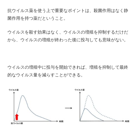
抗ウイルス薬を使う上で重要なポイントは、殺菌作用はなく静
菌作用を持つ薬だということ。
ウイルスを殺す効果はなく、ウイルスの増殖を抑制するだけだ
から、ウイルスの増殖が終わった後に投与しても意味がない。
ウイルスの増殖中に投与を開始できれば、増殖を抑制して最終
的なウイルス量を減らすことができる。