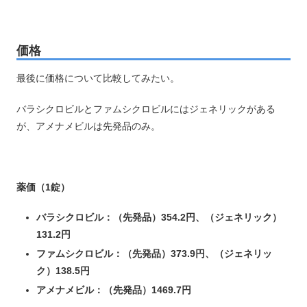
価格
最後に価格について比較してみたい。
バラシクロビルとファムシクロビルにはジェネリックがある
が、アメナメビルは先発品のみ。
薬価（1錠）
バラシクロビル：（先発品）354.2円、（ジェネリック）
131.2円
ファムシクロビル：（先発品）373.9円、（ジェネリッ
ク）138.5円
アメナメビル：（先発品）1469.7円