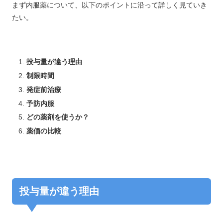
まず内服薬について、以下のポイントに沿って詳しく見ていき
たい。
投与量が違う理由
制限時間
発症前治療
予防内服
どの薬剤を使うか？
薬価の比較
投与量が違う理由