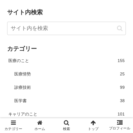
サイト内検索
カテゴリー
医療のこと
155
医療情勢
25
診療技術
99
医学書
38
キャリアのこと
101
診療科選び
5