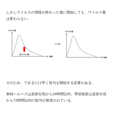
しかしウイルスの増殖が終わった後に開始しても、ウイルス量
は変わらない。
そのため、できるだけ早く投与を開始する必要がある。
単純ヘルペスは皮疹出現から24時間以内、帯状疱疹は皮疹出現
から72時間以内の投与が推奨されている。