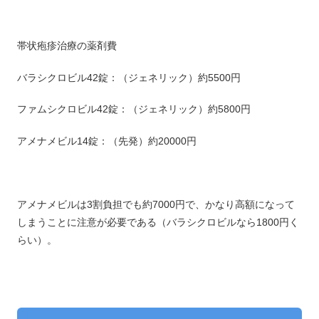
帯状疱疹治療の薬剤費
バラシクロビル42錠：（ジェネリック）約5500円
ファムシクロビル42錠：（ジェネリック）約5800円
アメナメビル14錠：（先発）約20000円
アメナメビルは3割負担でも約7000円で、かなり高額になって
しまうことに注意が必要である（バラシクロビルなら1800円く
らい）。