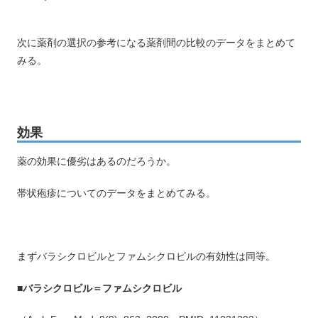
次に薬剤の選択の参考になる薬剤間の比較のデータをまとめて
みる。
効果
薬の効果に優劣はあるのだろうか。
帯状疱疹についてのデータをまとめてみる。
まずバラシクロビルとファムシクロビルの有効性は同等。
■バラシクロビル＝ファムシクロビル