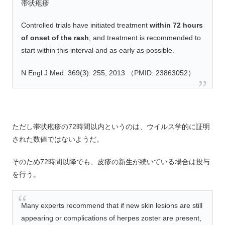
帯状疱疹
Controlled trials have initiated treatment
within 72 hours
of onset of the rash
, and treatment is recommended to
start within this interval and as early as possible.
N Engl J Med. 369(3): 255, 2013 （PMID: 23863052）
ただし帯状疱疹の72時間以内というのは、ウイルス学的に証明
された数値ではないようだ。
そのため72時間以降でも、皮疹の新生が続いている場合は投与
を行う。
Many experts recommend that if new skin lesions are still
appearing or complications of herpes zoster are present,