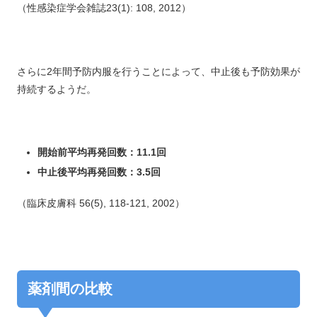
（性感染症学会雑誌23(1): 108, 2012）
さらに2年間予防内服を行うことによって、中止後も予防効果が
持続するようだ。
開始前平均再発回数：11.1回
中止後平均再発回数：3.5回
（臨床皮膚科 56(5), 118-121, 2002）
薬剤間の比較