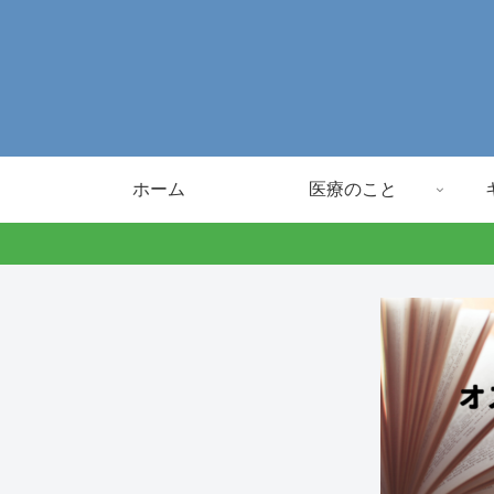
ホーム
医療のこと