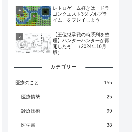
レトロゲーム好きは「ドラ
ゴンクエスト3ダブルプラ
イム」をプレイしよう
【王位継承戦の時系列を整
理】ハンターハンターが再
開したぞ！（2024年10月
版）
カテゴリー
医療のこと
155
医療情勢
25
診療技術
99
医学書
38