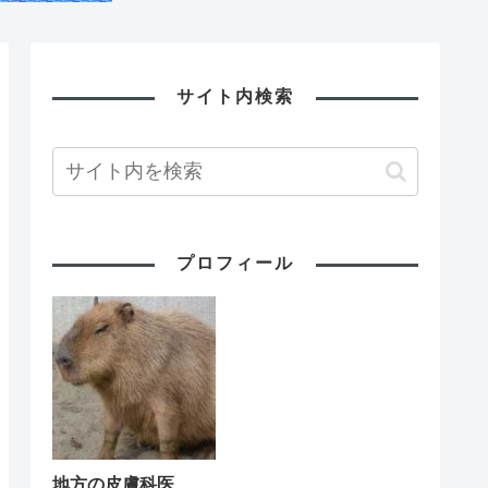
サイト内検索
プロフィール
地方の皮膚科医