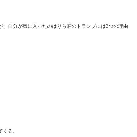
が、自分が気に入ったのはりら荘のトランプには3つの理由
てくる。