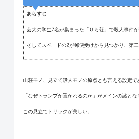
あらすじ
芸大の学生7名が集まった「りら荘」で殺人事件が
そしてスペードの2が郵便受けから見つかり、第
山荘モノ、見立て殺人モノの原点とも言える設定で
「なぜトランプが置かれるのか」がメインの謎とな
この見立てトリックが美しい。