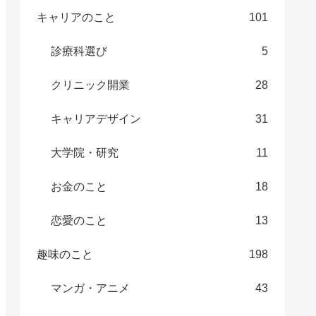
キャリアのこと
101
診療科選び
5
クリニック開業
28
キャリアデザイン
31
大学院・研究
11
お金のこと
18
恋愛のこと
13
趣味のこと
198
マンガ・アニメ
43