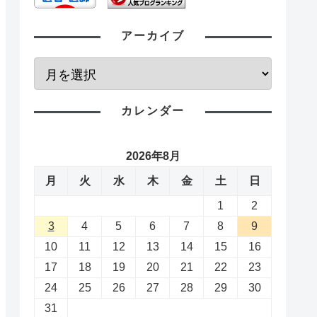
アーカイブ
カレンダー
2026年8月
月
火
水
木
金
土
日
1
2
3
4
5
6
7
8
9
10
11
12
13
14
15
16
17
18
19
20
21
22
23
24
25
26
27
28
29
30
31