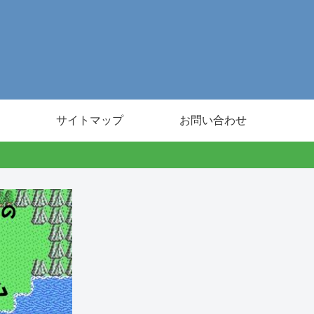
サイトマップ
お問い合わせ