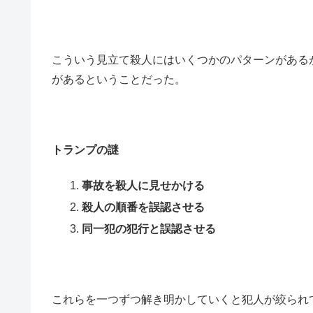
こういう見立て殺人にはいくつかのパターンがある
があるということだった。
トランプの謎
事故を殺人に見せかける
殺人の順番を誤認させる
同一犯の犯行と誤認させる
これらを一つずつ解き明かしていくと犯人が絞られ