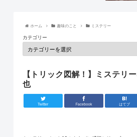
ホーム
趣味のこと
ミステリー
カテゴリー
【トリック図解！】ミステリー
也
Twitter
Facebook
はてブ