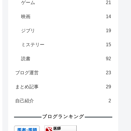
ゲーム
21
映画
14
ジブリ
19
ミステリー
15
読書
92
ブログ運営
23
まとめ記事
29
自己紹介
2
ブログランキング