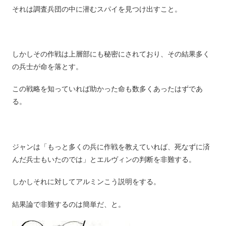
それは調査兵団の中に潜むスパイを見つけ出すこと。
しかしその作戦は上層部にも秘密にされており、その結果多く
の兵士が命を落とす。
この戦略を知っていれば助かった命も数多くあったはずであ
る。
ジャンは「もっと多くの兵に作戦を教えていれば、死なずに済
んだ兵士もいたのでは」とエルヴィンの判断を非難する。
しかしそれに対してアルミンこう説明をする。
結果論で非難するのは簡単だ、と。