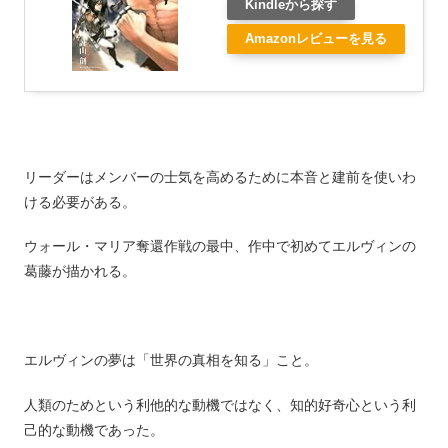
Kindleから探す
Amazonレビューを見る
リーダーはメンバーの士気を高めるために本音と建前を使いわ
ける必要がある。
ウォール・マリア奪還作戦の最中、作中で初めてエルヴィンの
葛藤が描かれる。
エルヴィンの夢は「世界の真相を知る」こと。
人類のためという利他的な動機ではなく、知的好奇心という利
己的な動機であった。