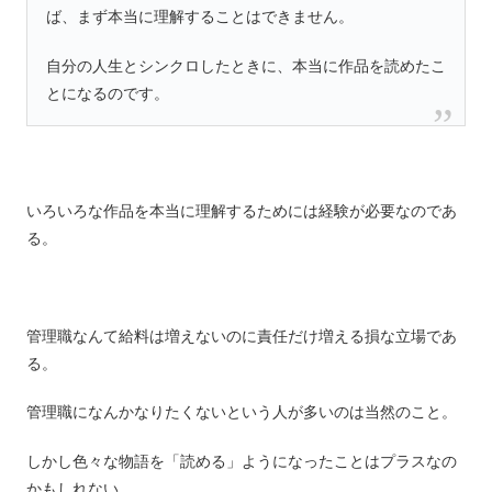
ば、まず本当に理解することはできません。
自分の人生とシンクロしたときに、本当に作品を読めたこ
とになるのです。
いろいろな作品を本当に理解するためには経験が必要なのであ
る。
管理職なんて給料は増えないのに責任だけ増える損な立場であ
る。
管理職になんかなりたくないという人が多いのは当然のこと。
しかし色々な物語を「読める」ようになったことはプラスなの
かもしれない。