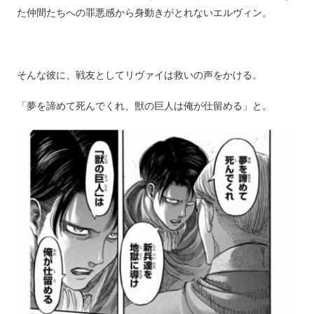
た仲間たちへの罪悪感から身動きがとれないエルヴィン。
そんな彼に、戦友としてリヴァイは救いの声をかける。
「夢を諦めて死んでくれ、獣の巨人は俺が仕留める」と。