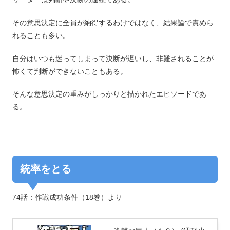
その意思決定に全員が納得するわけではなく、結果論で責めら
れることも多い。
自分はいつも迷ってしまって決断が遅いし、非難されることが
怖くて判断ができないこともある。
そんな意思決定の重みがしっかりと描かれたエピソードであ
る。
統率をとる
74話：作戦成功条件（18巻）より