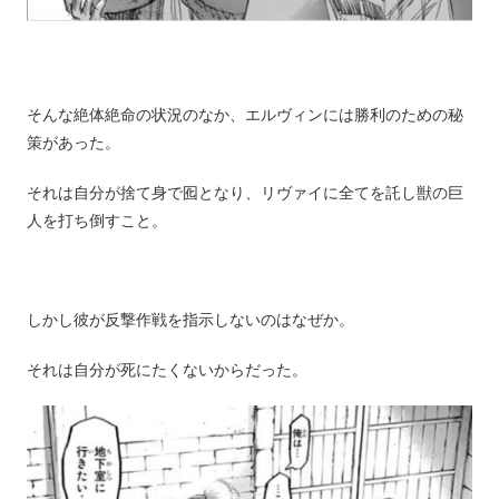
そんな絶体絶命の状況のなか、エルヴィンには勝利のための秘
策があった。
それは自分が捨て身で囮となり、リヴァイに全てを託し獣の巨
人を打ち倒すこと。
しかし彼が反撃作戦を指示しないのはなぜか。
それは自分が死にたくないからだった。