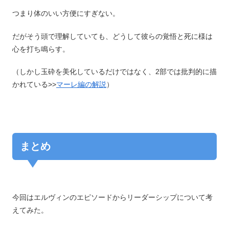
つまり体のいい方便にすぎない。
だがそう頭で理解していても、どうして彼らの覚悟と死に様は
心を打ち鳴らす。
（しかし玉砕を美化しているだけではなく、2部では批判的に描
かれている>>
マーレ編の解説
）
まとめ
今回はエルヴィンのエピソードからリーダーシップについて考
えてみた。