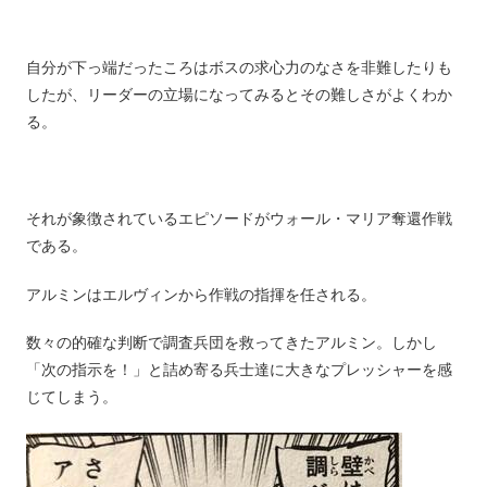
自分が下っ端だったころはボスの求心力のなさを非難したりも
したが、リーダーの立場になってみるとその難しさがよくわか
る。
それが象徴されているエピソードがウォール・マリア奪還作戦
である。
アルミンはエルヴィンから作戦の指揮を任される。
数々の的確な判断で調査兵団を救ってきたアルミン。しかし
「次の指示を！」と詰め寄る兵士達に大きなプレッシャーを感
じてしまう。