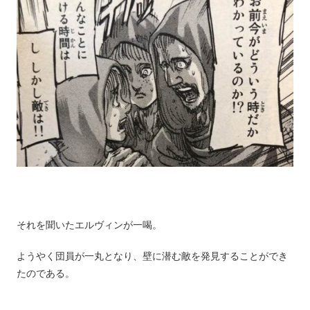
それを聞いたエルヴィンが一喝。
ようやく団員が一丸となり、壁に潜む敵を発見することができ
たのである。