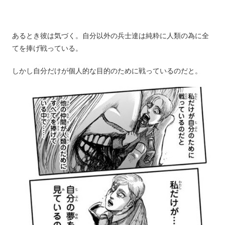
あるとき彼は気づく。自分以外の兵士達は純粋に人類の為に全
てを捧げ戦っている。
しかし自分だけが個人的な目的のために戦っているのだと。