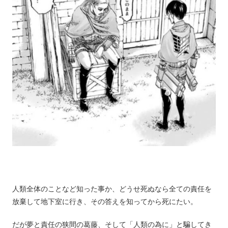
人類全体のことなど知った事か、どうせ死ぬなら全ての責任を
放棄して地下室に行き、その答えを知ってから死にたい。
だが夢と責任の狭間の葛藤、そして「人類の為に」と騙してき