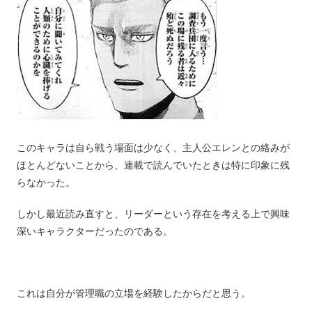
このキャラは自ら戦う場面は少なく、主人公エレンとの絡みが
ほとんどないことから、連載で読んでいたときは特に印象に残
らなかった。
しかし最近読み直すと、リーダーという存在を考える上で興味
深いキャラクターだったのである。
これは自分が管理職の立場を経験したからだと思う。