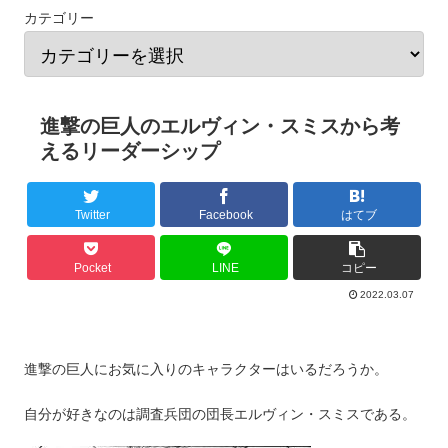
カテゴリー
進撃の巨人のエルヴィン・スミスから考
えるリーダーシップ
Twitter
Facebook
はてブ
Pocket
LINE
コピー
2022.03.07
進撃の巨人にお気に入りのキャラクターはいるだろうか。
自分が好きなのは調査兵団の団長エルヴィン・スミスである。