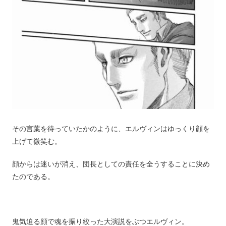
その言葉を待っていたかのように、エルヴィンはゆっくり顔を
上げて微笑む。
顔からは迷いが消え、団長としての責任を全うすることに決め
たのである。
鬼気迫る顔で魂を振り絞った大演説をぶつエルヴィン。