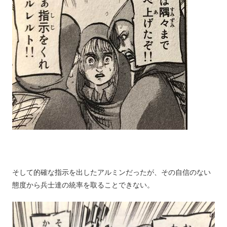
そして的確な指示を出したアルミンだったが、その自信のない
態度から兵士達の統率を取ることできない。