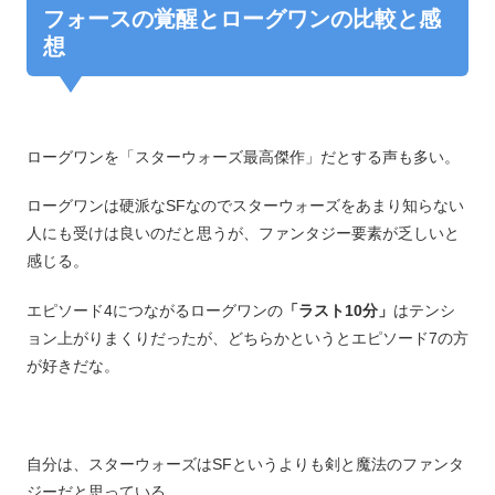
フォースの覚醒とローグワンの比較と感
想
ローグワンを「スターウォーズ最高傑作」だとする声も多い。
ローグワンは硬派なSFなのでスターウォーズをあまり知らない
人にも受けは良いのだと思うが、ファンタジー要素が乏しいと
感じる。
エピソード4につながるローグワンの
「ラスト10分」
はテンシ
ョン上がりまくりだったが、どちらかというとエピソード7の方
が好きだな。
自分は、スターウォーズはSFというよりも剣と魔法のファンタ
ジーだと思っている。