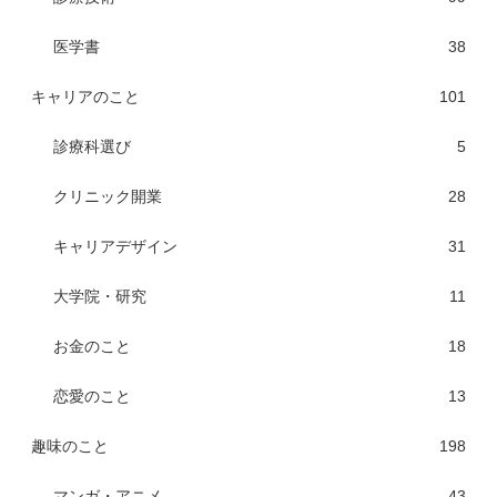
医学書
38
キャリアのこと
101
診療科選び
5
クリニック開業
28
キャリアデザイン
31
大学院・研究
11
お金のこと
18
恋愛のこと
13
趣味のこと
198
マンガ・アニメ
43