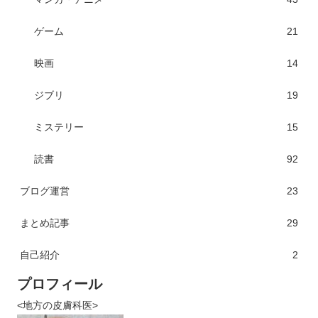
ゲーム
21
映画
14
ジブリ
19
ミステリー
15
読書
92
ブログ運営
23
まとめ記事
29
自己紹介
2
プロフィール
<地方の皮膚科医>