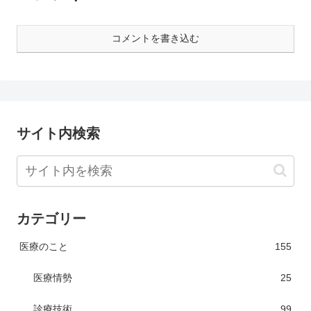
コメントを書き込む
サイト内検索
カテゴリー
医療のこと
155
医療情勢
25
診療技術
99