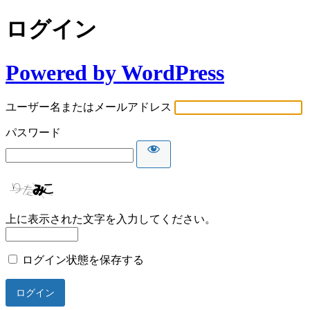
ログイン
Powered by WordPress
ユーザー名またはメールアドレス
パスワード
上に表示された文字を入力してください。
ログイン状態を保存する